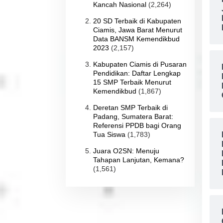
Kancah Nasional
(2,264)
20 SD Terbaik di Kabupaten
Ciamis, Jawa Barat Menurut
Data BANSM Kemendikbud
2023
(2,157)
Kabupaten Ciamis di Pusaran
Pendidikan: Daftar Lengkap
15 SMP Terbaik Menurut
Kemendikbud
(1,867)
Deretan SMP Terbaik di
Padang, Sumatera Barat:
Referensi PPDB bagi Orang
Tua Siswa
(1,783)
Juara O2SN: Menuju
Tahapan Lanjutan, Kemana?
(1,561)