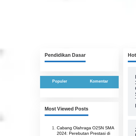
Pendidikan Dasar
Ho
Populer
Komentar
Most Viewed Posts
Cabang Olahraga O2SN SMA
2024: Perebutan Prestasi di