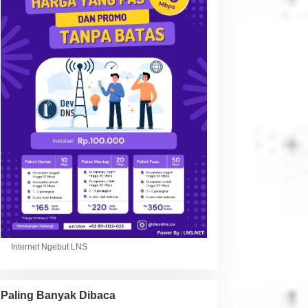
Internet Ngebut LNS
Paling Banyak Dibaca