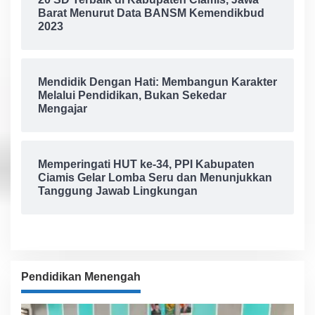
Barat Menurut Data BANSM Kemendikbud
2023
Mendidik Dengan Hati: Membangun Karakter
Melalui Pendidikan, Bukan Sekedar
Mengajar
Memperingati HUT ke-34, PPI Kabupaten
Ciamis Gelar Lomba Seru dan Menunjukkan
Tanggung Jawab Lingkungan
Pendidikan Menengah