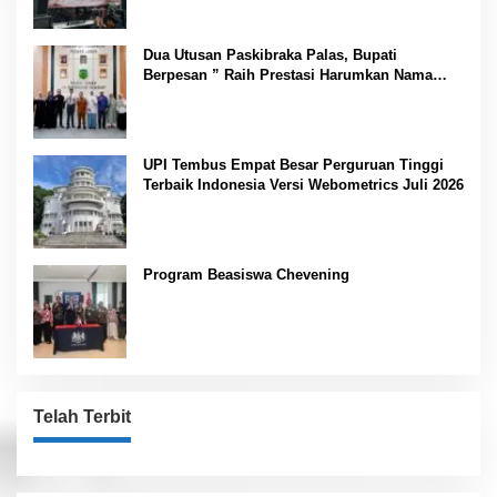
Dua Utusan Paskibraka Palas, Bupati
Berpesan ” Raih Prestasi Harumkan Nama
Daerah dan Jaga Kesehatan “
UPI Tembus Empat Besar Perguruan Tinggi
Terbaik Indonesia Versi Webometrics Juli 2026
Program Beasiswa Chevening
Telah Terbit