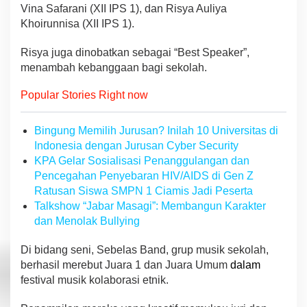
Vina Safarani (XII IPS 1), dan Risya Auliya
Khoirunnisa (XII IPS 1).
Risya juga dinobatkan sebagai “Best Speaker”,
menambah kebanggaan bagi sekolah.
Popular Stories Right now
Bingung Memilih Jurusan? Inilah 10 Universitas di
Indonesia dengan Jurusan Cyber Security
KPA Gelar Sosialisasi Penanggulangan dan
Pencegahan Penyebaran HIV/AIDS di Gen Z
Ratusan Siswa SMPN 1 Ciamis Jadi Peserta
Talkshow “Jabar Masagi”: Membangun Karakter
dan Menolak Bullying
Di bidang seni, Sebelas Band, grup musik sekolah,
berhasil merebut Juara 1 dan Juara Umum
dalam
festival musik kolaborasi etnik.