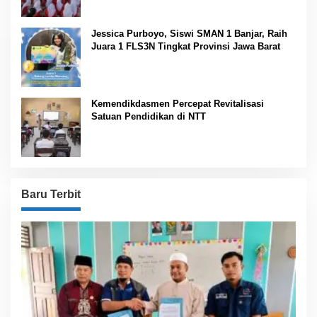
Jessica Purboyo, Siswi SMAN 1 Banjar, Raih
Juara 1 FLS3N Tingkat Provinsi Jawa Barat
Kemendikdasmen Percepat Revitalisasi
Satuan Pendidikan di NTT
Baru Terbit