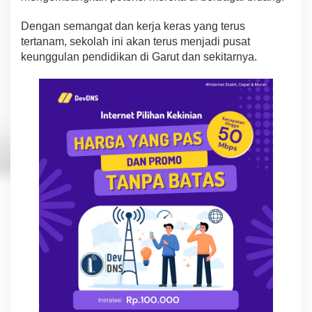
Dengan semangat dan kerja keras yang terus
tertanam, sekolah ini akan terus menjadi pusat
keunggulan pendidikan di Garut dan sekitarnya.