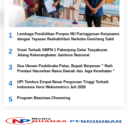
1
Lembaga Pendidikan Ponpes NU Paringgonan Kerjasama
dengan Yayasan Reahabilitasi Narkoba Gemilang Sakti
2
Siswi Terbaik SMPN 1 Pakenjeng Gelar Tasyakuran
Jelang Keberangkatan Jambore Nasional
3
Dua Utusan Paskibraka Palas, Bupati Berpesan ” Raih
Prestasi Harumkan Nama Daerah dan Jaga Kesehatan “
4
UPI Tembus Empat Besar Perguruan Tinggi Terbaik
Indonesia Versi Webometrics Juli 2026
5
Program Beasiswa Chevening