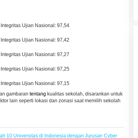
 Integritas Ujian Nasional: 97,54
 Integritas Ujian Nasional: 97,42
 Integritas Ujian Nasional: 97,27
 Integritas Ujian Nasional: 97,25
 Integritas Ujian Nasional: 97,15
ikan gambaran
tentang
kualitas sekolah, disarankan untuk
tor lain seperti lokasi dan zonasi saat memilih sekolah
ah 10 Universitas di Indonesia dengan Jurusan Cyber