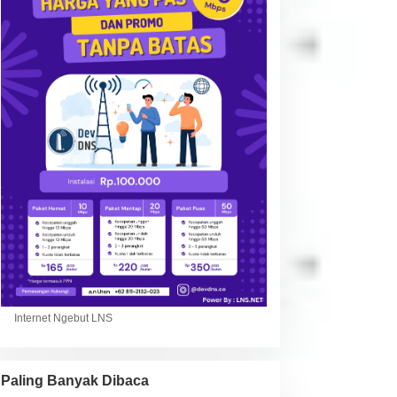
Internet Ngebut LNS
Paling Banyak Dibaca