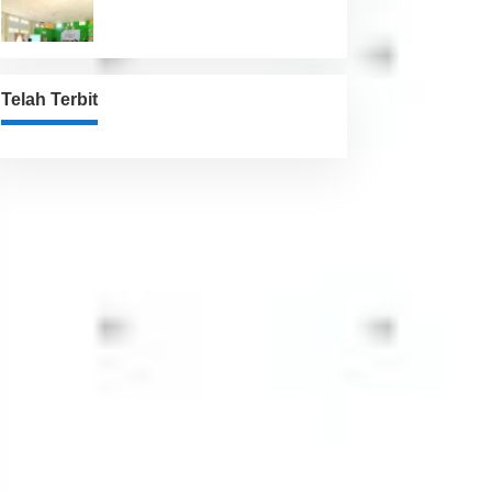
Pemkab
Telah Terbit