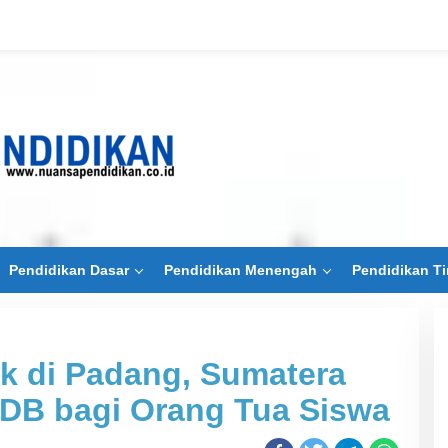
Pendidikan Dasar
Pendidikan Menengah
Pendidikan Ti
k di Padang, Sumatera
PDB bagi Orang Tua Siswa