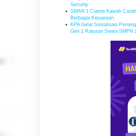
Security
SMAN 1 Ciamis Kawah Candra
Berbagai Kejuaraan
KPA Gelar Sosialisasi Penan
Gen Z Ratusan Siswa SMPN 1 