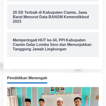
20 SD Terbaik di Kabupaten Ciamis, Jawa
Barat Menurut Data BANSM Kemendikbud
2023
Memperingati HUT ke-34, PPI Kabupaten
Ciamis Gelar Lomba Seru dan Menunjukkan
Tanggung Jawab Lingkungan
Pendidikan Menengah