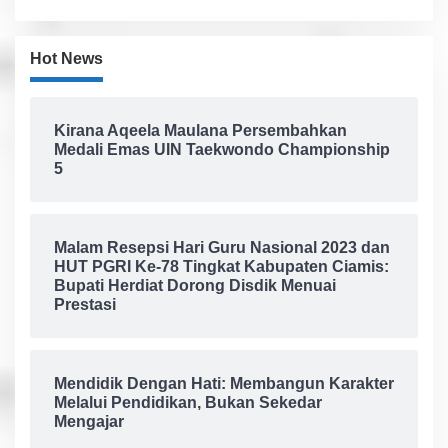
Hot News
Kirana Aqeela Maulana Persembahkan
Medali Emas UIN Taekwondo Championship
5
Malam Resepsi Hari Guru Nasional 2023 dan
HUT PGRI Ke-78 Tingkat Kabupaten Ciamis:
Bupati Herdiat Dorong Disdik Menuai
Prestasi
Mendidik Dengan Hati: Membangun Karakter
Melalui Pendidikan, Bukan Sekedar
Mengajar