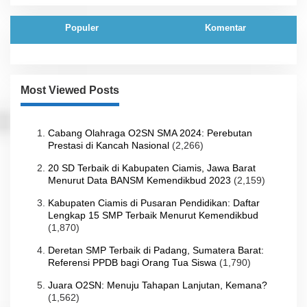
Populer
Komentar
Most Viewed Posts
Cabang Olahraga O2SN SMA 2024: Perebutan
Prestasi di Kancah Nasional
(2,266)
20 SD Terbaik di Kabupaten Ciamis, Jawa Barat
Menurut Data BANSM Kemendikbud 2023
(2,159)
Kabupaten Ciamis di Pusaran Pendidikan: Daftar
Lengkap 15 SMP Terbaik Menurut Kemendikbud
(1,870)
Deretan SMP Terbaik di Padang, Sumatera Barat:
Referensi PPDB bagi Orang Tua Siswa
(1,790)
Juara O2SN: Menuju Tahapan Lanjutan, Kemana?
(1,562)