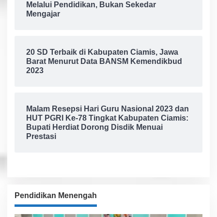
Melalui Pendidikan, Bukan Sekedar
Mengajar
20 SD Terbaik di Kabupaten Ciamis, Jawa
Barat Menurut Data BANSM Kemendikbud
2023
Malam Resepsi Hari Guru Nasional 2023 dan
HUT PGRI Ke-78 Tingkat Kabupaten Ciamis:
Bupati Herdiat Dorong Disdik Menuai
Prestasi
Pendidikan Menengah