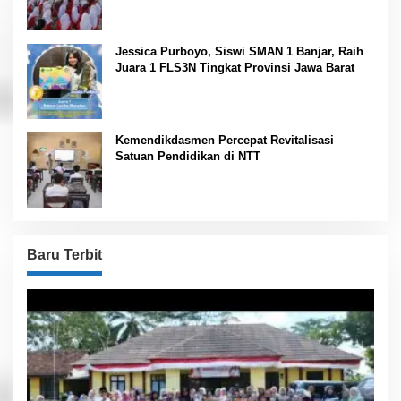
Jessica Purboyo, Siswi SMAN 1 Banjar, Raih
Juara 1 FLS3N Tingkat Provinsi Jawa Barat
Kemendikdasmen Percepat Revitalisasi
Satuan Pendidikan di NTT
Baru Terbit