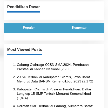
Pendidikan Dasar
Populer
Komentar
Most Viewed Posts
Cabang Olahraga O2SN SMA 2024: Perebutan
Prestasi di Kancah Nasional
(2,266)
20 SD Terbaik di Kabupaten Ciamis, Jawa Barat
Menurut Data BANSM Kemendikbud 2023
(2,172)
Kabupaten Ciamis di Pusaran Pendidikan: Daftar
Lengkap 15 SMP Terbaik Menurut Kemendikbud
(1,874)
Deretan SMP Terbaik di Padang, Sumatera Barat: