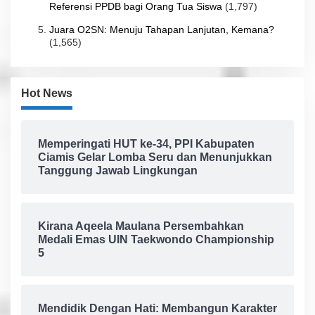
Referensi PPDB bagi Orang Tua Siswa
(1,797)
Juara O2SN: Menuju Tahapan Lanjutan, Kemana?
(1,565)
Hot News
Memperingati HUT ke-34, PPI Kabupaten
Ciamis Gelar Lomba Seru dan Menunjukkan
Tanggung Jawab Lingkungan
Kirana Aqeela Maulana Persembahkan
Medali Emas UIN Taekwondo Championship
5
Mendidik Dengan Hati: Membangun Karakter