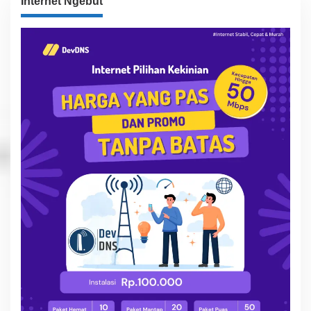
Internet Ngebut