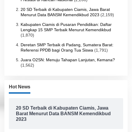
20 SD Terbaik di Kabupaten Ciamis, Jawa Barat
Menurut Data BANSM Kemendikbud 2023
(2,159)
Kabupaten Ciamis di Pusaran Pendidikan: Daftar
Lengkap 15 SMP Terbaik Menurut Kemendikbud
(1,870)
Deretan SMP Terbaik di Padang, Sumatera Barat:
Referensi PPDB bagi Orang Tua Siswa
(1,791)
Juara O2SN: Menuju Tahapan Lanjutan, Kemana?
(1,562)
Hot News
20 SD Terbaik di Kabupaten Ciamis, Jawa
Barat Menurut Data BANSM Kemendikbud
2023