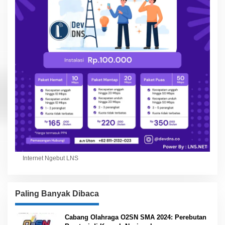
Internet Ngebut LNS
Paling Banyak Dibaca
Cabang Olahraga O2SN SMA 2024: Perebutan