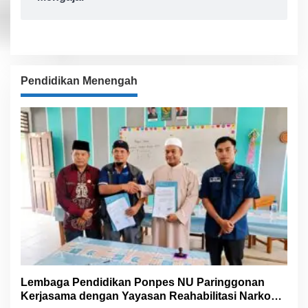
Pendidikan Menengah
Lembaga Pendidikan Ponpes NU Paringgonan
Kerjasama dengan Yayasan Reahabilitasi Narkoba