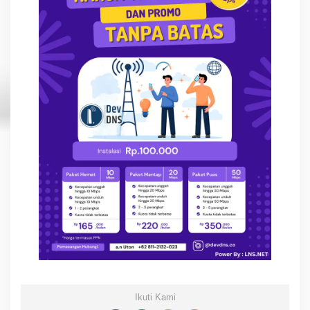
Ikuti Kami