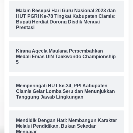
Malam Resepsi Hari Guru Nasional 2023 dan
HUT PGRI Ke-78 Tingkat Kabupaten Ciamis:
Bupati Herdiat Dorong Disdik Menuai
Prestasi
Kirana Aqeela Maulana Persembahkan
Medali Emas UIN Taekwondo Championship
5
Memperingati HUT ke-34, PPI Kabupaten
Ciamis Gelar Lomba Seru dan Menunjukkan
Tanggung Jawab Lingkungan
Mendidik Dengan Hati: Membangun Karakter
Melalui Pendidikan, Bukan Sekedar
Mengajar