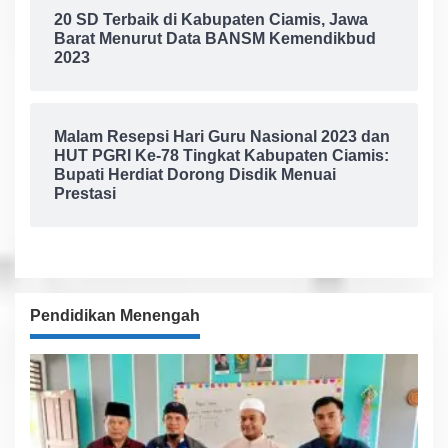
20 SD Terbaik di Kabupaten Ciamis, Jawa
Barat Menurut Data BANSM Kemendikbud
2023
Malam Resepsi Hari Guru Nasional 2023 dan
HUT PGRI Ke-78 Tingkat Kabupaten Ciamis:
Bupati Herdiat Dorong Disdik Menuai
Prestasi
Pendidikan Menengah