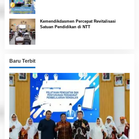
Kemendikdasmen Percepat Revitalisasi
Satuan Pendidikan di NTT
Baru Terbit