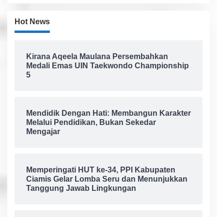
Hot News
Kirana Aqeela Maulana Persembahkan
Medali Emas UIN Taekwondo Championship
5
Mendidik Dengan Hati: Membangun Karakter
Melalui Pendidikan, Bukan Sekedar
Mengajar
Memperingati HUT ke-34, PPI Kabupaten
Ciamis Gelar Lomba Seru dan Menunjukkan
Tanggung Jawab Lingkungan