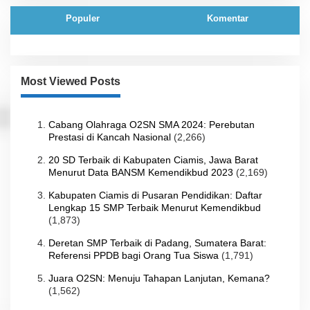
Populer
Komentar
Most Viewed Posts
Cabang Olahraga O2SN SMA 2024: Perebutan
Prestasi di Kancah Nasional
(2,266)
20 SD Terbaik di Kabupaten Ciamis, Jawa Barat
Menurut Data BANSM Kemendikbud 2023
(2,169)
Kabupaten Ciamis di Pusaran Pendidikan: Daftar
Lengkap 15 SMP Terbaik Menurut Kemendikbud
(1,873)
Deretan SMP Terbaik di Padang, Sumatera Barat:
Referensi PPDB bagi Orang Tua Siswa
(1,791)
Juara O2SN: Menuju Tahapan Lanjutan, Kemana?
(1,562)