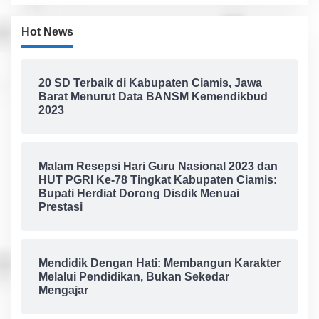
Hot News
20 SD Terbaik di Kabupaten Ciamis, Jawa
Barat Menurut Data BANSM Kemendikbud
2023
Malam Resepsi Hari Guru Nasional 2023 dan
HUT PGRI Ke-78 Tingkat Kabupaten Ciamis:
Bupati Herdiat Dorong Disdik Menuai
Prestasi
Mendidik Dengan Hati: Membangun Karakter
Melalui Pendidikan, Bukan Sekedar
Mengajar