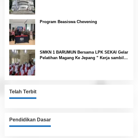
Program Beasiswa Chevening
SMKN 1 BARUMUN Bersama LPK SEKAI Gelar
Pelatihan Magang Ke Jepang ” Kerja sambil
Kuliah”
Telah Terbit
Pendidikan Dasar