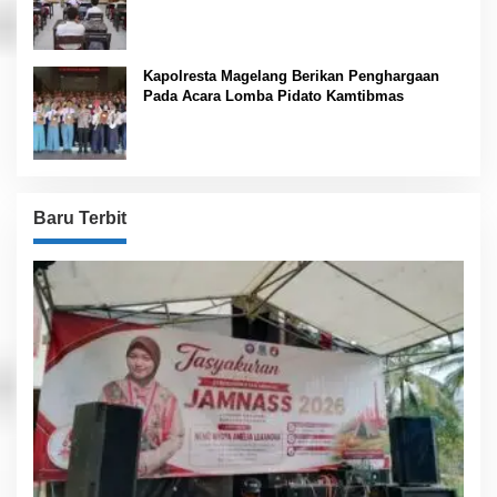
Kapolresta Magelang Berikan Penghargaan
Pada Acara Lomba Pidato Kamtibmas
Baru Terbit