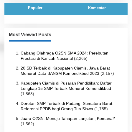
Populer
Komentar
Most Viewed Posts
Cabang Olahraga O2SN SMA 2024: Perebutan
Prestasi di Kancah Nasional
(2,265)
20 SD Terbaik di Kabupaten Ciamis, Jawa Barat
Menurut Data BANSM Kemendikbud 2023
(2,157)
Kabupaten Ciamis di Pusaran Pendidikan: Daftar
Lengkap 15 SMP Terbaik Menurut Kemendikbud
(1,868)
Deretan SMP Terbaik di Padang, Sumatera Barat:
Referensi PPDB bagi Orang Tua Siswa
(1,785)
Juara O2SN: Menuju Tahapan Lanjutan, Kemana?
(1,562)