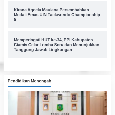
Kirana Aqeela Maulana Persembahkan
Medali Emas UIN Taekwondo Championship
5
Memperingati HUT ke-34, PPI Kabupaten
Ciamis Gelar Lomba Seru dan Menunjukkan
Tanggung Jawab Lingkungan
Pendidikan Menengah