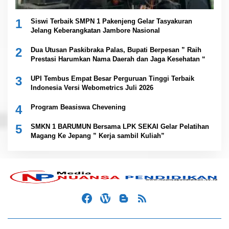
1
Siswi Terbaik SMPN 1 Pakenjeng Gelar Tasyakuran
Jelang Keberangkatan Jambore Nasional
2
Dua Utusan Paskibraka Palas, Bupati Berpesan ” Raih
Prestasi Harumkan Nama Daerah dan Jaga Kesehatan “
3
UPI Tembus Empat Besar Perguruan Tinggi Terbaik
Indonesia Versi Webometrics Juli 2026
4
Program Beasiswa Chevening
5
SMKN 1 BARUMUN Bersama LPK SEKAI Gelar Pelatihan
Magang Ke Jepang ” Kerja sambil Kuliah”