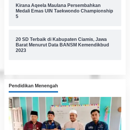
Kirana Aqeela Maulana Persembahkan
Medali Emas UIN Taekwondo Championship
5
20 SD Terbaik di Kabupaten Ciamis, Jawa
Barat Menurut Data BANSM Kemendikbud
2023
Pendidikan Menengah