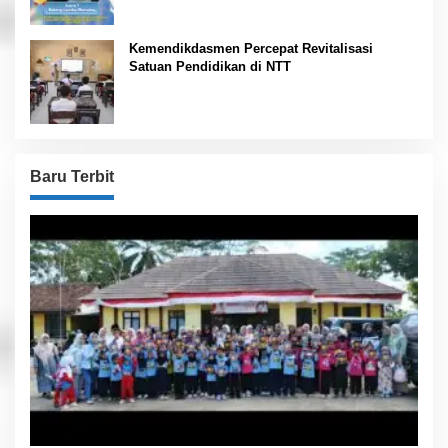
Kemendikdasmen Percepat Revitalisasi
Satuan Pendidikan di NTT
Baru Terbit