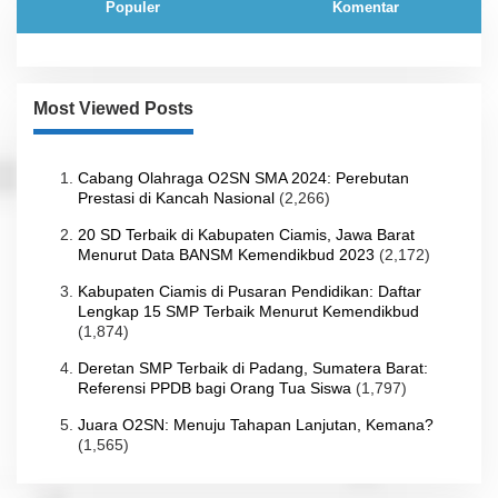
Populer
Komentar
Most Viewed Posts
Cabang Olahraga O2SN SMA 2024: Perebutan
Prestasi di Kancah Nasional
(2,266)
20 SD Terbaik di Kabupaten Ciamis, Jawa Barat
Menurut Data BANSM Kemendikbud 2023
(2,172)
Kabupaten Ciamis di Pusaran Pendidikan: Daftar
Lengkap 15 SMP Terbaik Menurut Kemendikbud
(1,874)
Deretan SMP Terbaik di Padang, Sumatera Barat:
Referensi PPDB bagi Orang Tua Siswa
(1,797)
Juara O2SN: Menuju Tahapan Lanjutan, Kemana?
(1,565)