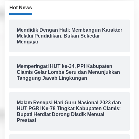
Hot News
Mendidik Dengan Hati: Membangun Karakter
Melalui Pendidikan, Bukan Sekedar
Mengajar
Memperingati HUT ke-34, PPI Kabupaten
Ciamis Gelar Lomba Seru dan Menunjukkan
Tanggung Jawab Lingkungan
Malam Resepsi Hari Guru Nasional 2023 dan
HUT PGRI Ke-78 Tingkat Kabupaten Ciamis:
Bupati Herdiat Dorong Disdik Menuai
Prestasi