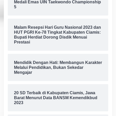
Medali Emas UIN Taekwondo Championship
5
Malam Resepsi Hari Guru Nasional 2023 dan
HUT PGRI Ke-78 Tingkat Kabupaten Ciamis:
Bupati Herdiat Dorong Disdik Menuai
Prestasi
Mendidik Dengan Hati: Membangun Karakter
Melalui Pendidikan, Bukan Sekedar
Mengajar
20 SD Terbaik di Kabupaten Ciamis, Jawa
Barat Menurut Data BANSM Kemendikbud
2023