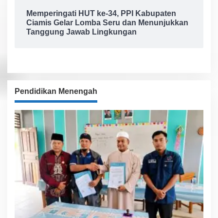
Memperingati HUT ke-34, PPI Kabupaten
Ciamis Gelar Lomba Seru dan Menunjukkan
Tanggung Jawab Lingkungan
Pendidikan Menengah