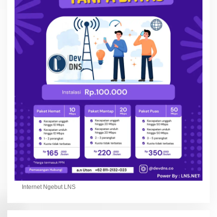
Internet Ngebut LNS