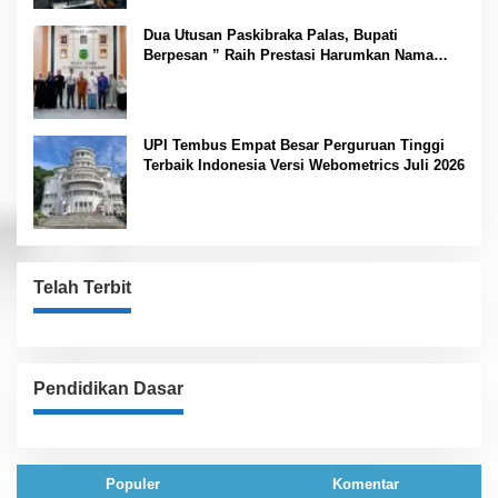
Dua Utusan Paskibraka Palas, Bupati
Berpesan ” Raih Prestasi Harumkan Nama
Daerah dan Jaga Kesehatan “
UPI Tembus Empat Besar Perguruan Tinggi
Terbaik Indonesia Versi Webometrics Juli 2026
Telah Terbit
Pendidikan Dasar
Populer
Komentar