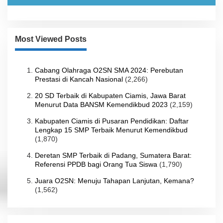
Most Viewed Posts
Cabang Olahraga O2SN SMA 2024: Perebutan
Prestasi di Kancah Nasional
(2,266)
20 SD Terbaik di Kabupaten Ciamis, Jawa Barat
Menurut Data BANSM Kemendikbud 2023
(2,159)
Kabupaten Ciamis di Pusaran Pendidikan: Daftar
Lengkap 15 SMP Terbaik Menurut Kemendikbud
(1,870)
Deretan SMP Terbaik di Padang, Sumatera Barat:
Referensi PPDB bagi Orang Tua Siswa
(1,790)
Juara O2SN: Menuju Tahapan Lanjutan, Kemana?
(1,562)