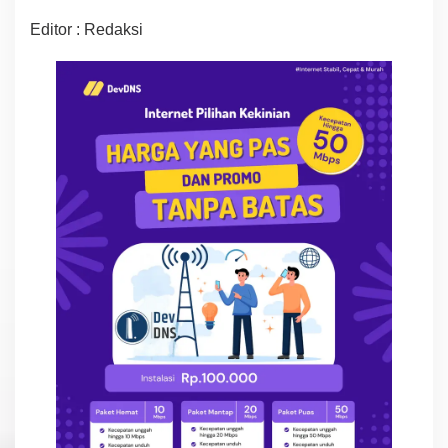
Editor : Redaksi