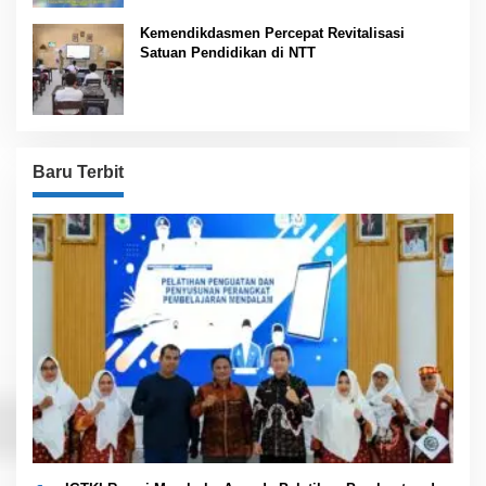
Kemendikdasmen Percepat Revitalisasi
Satuan Pendidikan di NTT
Baru Terbit