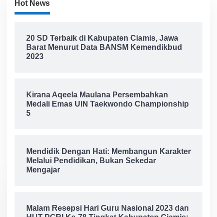
Hot News
20 SD Terbaik di Kabupaten Ciamis, Jawa
Barat Menurut Data BANSM Kemendikbud
2023
Kirana Aqeela Maulana Persembahkan
Medali Emas UIN Taekwondo Championship
5
Mendidik Dengan Hati: Membangun Karakter
Melalui Pendidikan, Bukan Sekedar
Mengajar
Malam Resepsi Hari Guru Nasional 2023 dan