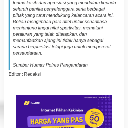
terima kasih dan apresiasi yang mendalam kepada
seluruh panitia penyelenggara serta berbagai
pihak yang turut mendukung kelancaran acara ini.
Beliau mengimbau para atlet untuk senantiasa
menjunjung tinggi nilai sportivitas, mematuhi
peraturan yang telah ditetapkan, dan
memanfaatkan ajang ini tidak hanya sebagai
sarana berprestasi tetapi juga untuk mempererat
persaudaraan.
Sumber Humas Polres Pangandaran
Editor : Redaksi