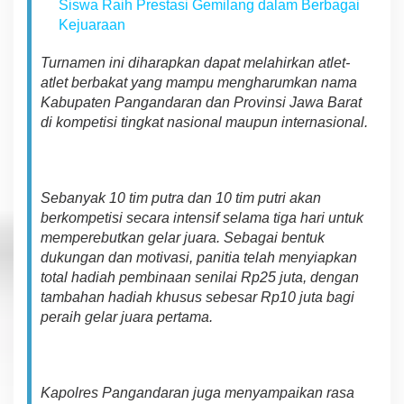
Siswa Raih Prestasi Gemilang dalam Berbagai
Kejuaraan
Turnamen ini diharapkan dapat melahirkan atlet-
atlet berbakat yang mampu mengharumkan nama
Kabupaten Pangandaran dan Provinsi Jawa Barat
di kompetisi tingkat nasional maupun internasional.
Sebanyak 10 tim putra dan 10 tim putri akan
berkompetisi secara intensif selama tiga hari untuk
memperebutkan gelar juara. Sebagai bentuk
dukungan dan motivasi, panitia telah menyiapkan
total hadiah pembinaan senilai Rp25 juta, dengan
tambahan hadiah khusus sebesar Rp10 juta bagi
peraih gelar juara pertama.
Kapolres Pangandaran juga menyampaikan rasa