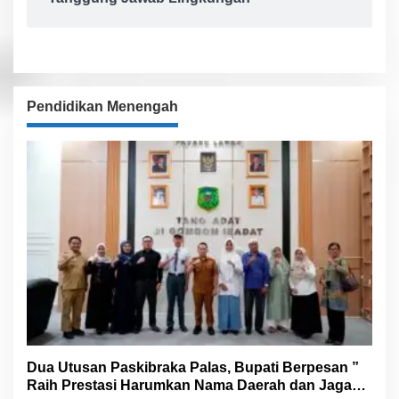
Pendidikan Menengah
Dua Utusan Paskibraka Palas, Bupati Berpesan ”
Raih Prestasi Harumkan Nama Daerah dan Jaga