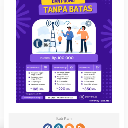
Ikuti Kami