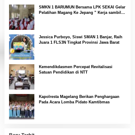
Kesehatan “
SMKN 1 BARUMUN Bersama LPK SEKAI Gelar
Pelatihan Magang Ke Jepang ” Kerja sambil
Kuliah”
Jessica Purboyo, Siswi SMAN 1 Banjar, Raih
Juara 1 FLS3N Tingkat Provinsi Jawa Barat
Kemendikdasmen Percepat Revitalisasi
Satuan Pendidikan di NTT
Kapolresta Magelang Berikan Penghargaan
Pada Acara Lomba Pidato Kamtibmas