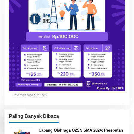
Internet Ngebut LNS
Paling Banyak Dibaca
Cabang Olahraga O2SN SMA 2024: Perebutan