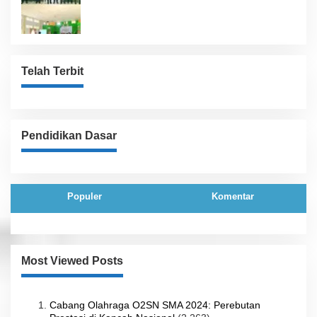
Pemkab
Telah Terbit
Pendidikan Dasar
Populer
Komentar
Most Viewed Posts
Cabang Olahraga O2SN SMA 2024: Perebutan