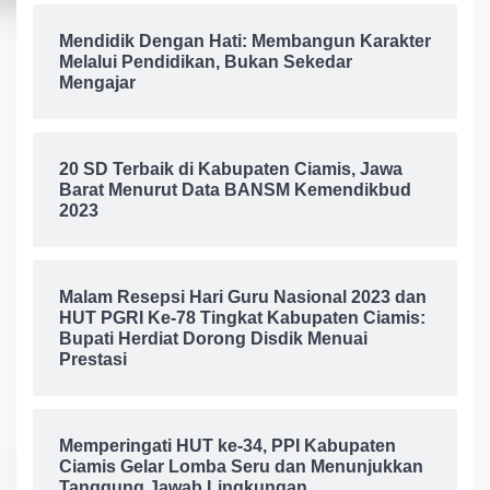
Mendidik Dengan Hati: Membangun Karakter
Melalui Pendidikan, Bukan Sekedar
Mengajar
20 SD Terbaik di Kabupaten Ciamis, Jawa
Barat Menurut Data BANSM Kemendikbud
2023
Malam Resepsi Hari Guru Nasional 2023 dan
HUT PGRI Ke-78 Tingkat Kabupaten Ciamis:
Bupati Herdiat Dorong Disdik Menuai
Prestasi
Memperingati HUT ke-34, PPI Kabupaten
Ciamis Gelar Lomba Seru dan Menunjukkan
Tanggung Jawab Lingkungan