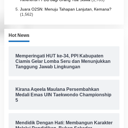
Juara O2SN: Menuju Tahapan Lanjutan, Kemana?
(1,562)
Hot News
Memperingati HUT ke-34, PPI Kabupaten
Ciamis Gelar Lomba Seru dan Menunjukkan
Tanggung Jawab Lingkungan
Kirana Aqeela Maulana Persembahkan
Medali Emas UIN Taekwondo Championship
5
Mendidik Dengan Hati: Membangun Karakter