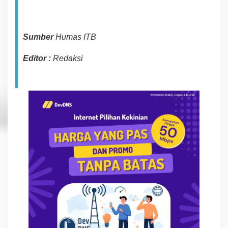
Sumber
Humas ITB
Editor :
Redaksi