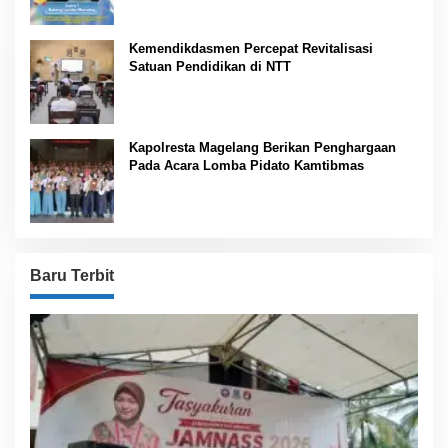
Kemendikdasmen Percepat Revitalisasi
Satuan Pendidikan di NTT
Kapolresta Magelang Berikan Penghargaan
Pada Acara Lomba Pidato Kamtibmas
Baru Terbit