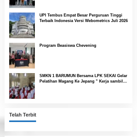
UPI Tembus Empat Besar Perguruan Tinggi
Terbaik Indonesia Versi Webometrics Juli 2026
Program Beasiswa Chevening
SMKN 1 BARUMUN Bersama LPK SEKAI Gelar
Pelatihan Magang Ke Jepang ” Kerja sambil
Kuliah”
Telah Terbit