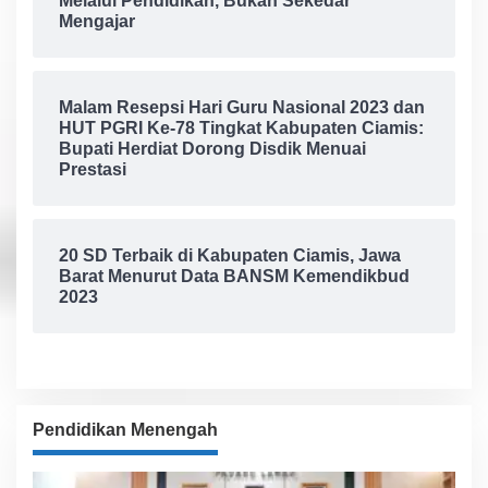
Melalui Pendidikan, Bukan Sekedar
Mengajar
Malam Resepsi Hari Guru Nasional 2023 dan
HUT PGRI Ke-78 Tingkat Kabupaten Ciamis:
Bupati Herdiat Dorong Disdik Menuai
Prestasi
20 SD Terbaik di Kabupaten Ciamis, Jawa
Barat Menurut Data BANSM Kemendikbud
2023
Pendidikan Menengah