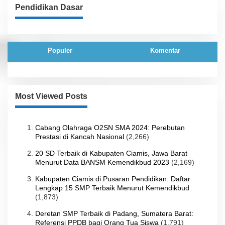
Pendidikan Dasar
Populer
Komentar
Most Viewed Posts
Cabang Olahraga O2SN SMA 2024: Perebutan
Prestasi di Kancah Nasional
(2,266)
20 SD Terbaik di Kabupaten Ciamis, Jawa Barat
Menurut Data BANSM Kemendikbud 2023
(2,169)
Kabupaten Ciamis di Pusaran Pendidikan: Daftar
Lengkap 15 SMP Terbaik Menurut Kemendikbud
(1,873)
Deretan SMP Terbaik di Padang, Sumatera Barat:
Referensi PPDB bagi Orang Tua Siswa
(1,791)