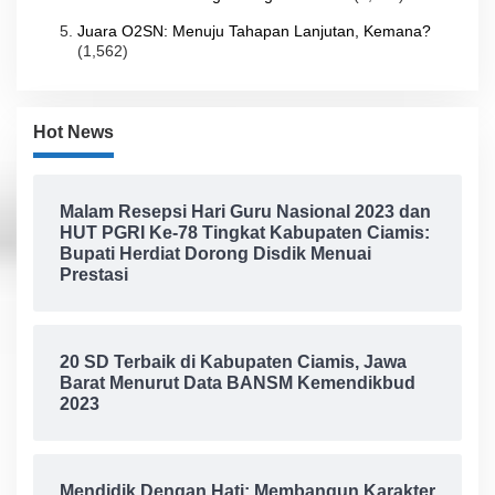
Juara O2SN: Menuju Tahapan Lanjutan, Kemana?
(1,562)
Hot News
Malam Resepsi Hari Guru Nasional 2023 dan
HUT PGRI Ke-78 Tingkat Kabupaten Ciamis:
Bupati Herdiat Dorong Disdik Menuai
Prestasi
20 SD Terbaik di Kabupaten Ciamis, Jawa
Barat Menurut Data BANSM Kemendikbud
2023
Mendidik Dengan Hati: Membangun Karakter