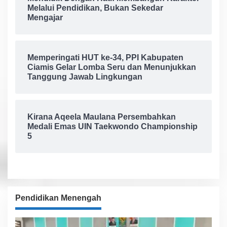
Melalui Pendidikan, Bukan Sekedar
Mengajar
Memperingati HUT ke-34, PPI Kabupaten
Ciamis Gelar Lomba Seru dan Menunjukkan
Tanggung Jawab Lingkungan
Kirana Aqeela Maulana Persembahkan
Medali Emas UIN Taekwondo Championship
5
Pendidikan Menengah