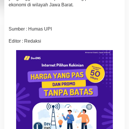
ekonomi di wilayah Jawa Barat.
Sumber : Humas UPI
Editor : Redaksi