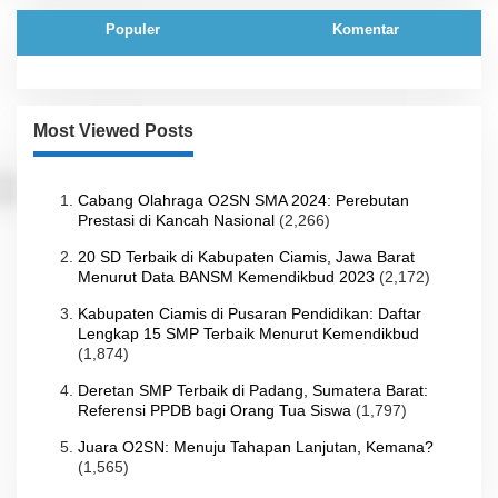
Populer
Komentar
Most Viewed Posts
Cabang Olahraga O2SN SMA 2024: Perebutan
Prestasi di Kancah Nasional
(2,266)
20 SD Terbaik di Kabupaten Ciamis, Jawa Barat
Menurut Data BANSM Kemendikbud 2023
(2,172)
Kabupaten Ciamis di Pusaran Pendidikan: Daftar
Lengkap 15 SMP Terbaik Menurut Kemendikbud
(1,874)
Deretan SMP Terbaik di Padang, Sumatera Barat:
Referensi PPDB bagi Orang Tua Siswa
(1,797)
Juara O2SN: Menuju Tahapan Lanjutan, Kemana?
(1,565)