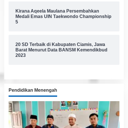
Kirana Aqeela Maulana Persembahkan
Medali Emas UIN Taekwondo Championship
5
20 SD Terbaik di Kabupaten Ciamis, Jawa
Barat Menurut Data BANSM Kemendikbud
2023
Pendidikan Menengah