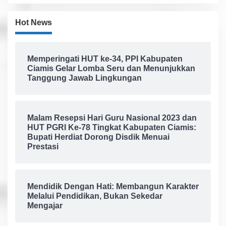
Hot News
Memperingati HUT ke-34, PPI Kabupaten
Ciamis Gelar Lomba Seru dan Menunjukkan
Tanggung Jawab Lingkungan
Malam Resepsi Hari Guru Nasional 2023 dan
HUT PGRI Ke-78 Tingkat Kabupaten Ciamis:
Bupati Herdiat Dorong Disdik Menuai
Prestasi
Mendidik Dengan Hati: Membangun Karakter
Melalui Pendidikan, Bukan Sekedar
Mengajar