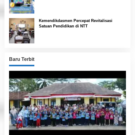
Kemendikdasmen Percepat Revitalisasi
Satuan Pendidikan di NTT
Baru Terbit