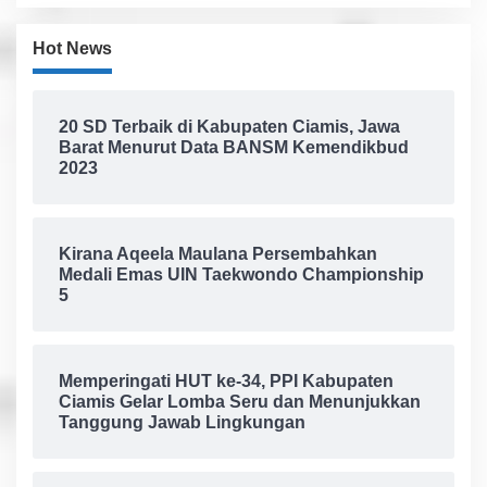
Hot News
20 SD Terbaik di Kabupaten Ciamis, Jawa
Barat Menurut Data BANSM Kemendikbud
2023
Kirana Aqeela Maulana Persembahkan
Medali Emas UIN Taekwondo Championship
5
Memperingati HUT ke-34, PPI Kabupaten
Ciamis Gelar Lomba Seru dan Menunjukkan
Tanggung Jawab Lingkungan