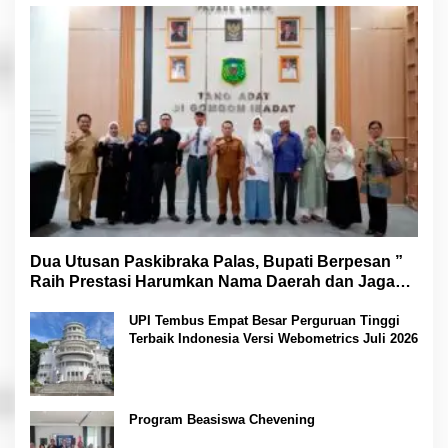
Dua Utusan Paskibraka Palas, Bupati Berpesan ”
Raih Prestasi Harumkan Nama Daerah dan Jaga
Kesehatan “
UPI Tembus Empat Besar Perguruan Tinggi
Terbaik Indonesia Versi Webometrics Juli 2026
Program Beasiswa Chevening