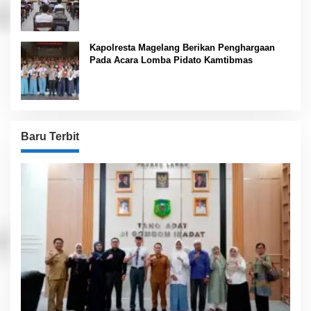
Kapolresta Magelang Berikan Penghargaan
Pada Acara Lomba Pidato Kamtibmas
Baru Terbit