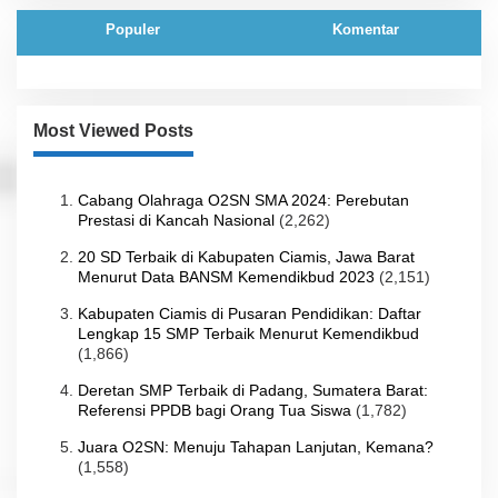
Populer
Komentar
Most Viewed Posts
Cabang Olahraga O2SN SMA 2024: Perebutan
Prestasi di Kancah Nasional
(2,262)
20 SD Terbaik di Kabupaten Ciamis, Jawa Barat
Menurut Data BANSM Kemendikbud 2023
(2,151)
Kabupaten Ciamis di Pusaran Pendidikan: Daftar
Lengkap 15 SMP Terbaik Menurut Kemendikbud
(1,866)
Deretan SMP Terbaik di Padang, Sumatera Barat:
Referensi PPDB bagi Orang Tua Siswa
(1,782)
Juara O2SN: Menuju Tahapan Lanjutan, Kemana?
(1,558)