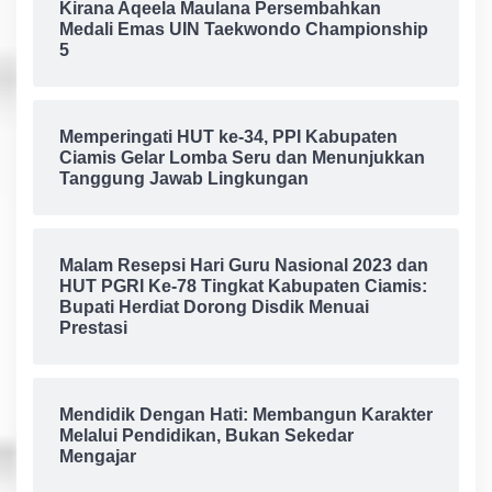
Kirana Aqeela Maulana Persembahkan
Medali Emas UIN Taekwondo Championship
5
Memperingati HUT ke-34, PPI Kabupaten
Ciamis Gelar Lomba Seru dan Menunjukkan
Tanggung Jawab Lingkungan
Malam Resepsi Hari Guru Nasional 2023 dan
HUT PGRI Ke-78 Tingkat Kabupaten Ciamis:
Bupati Herdiat Dorong Disdik Menuai
Prestasi
Mendidik Dengan Hati: Membangun Karakter
Melalui Pendidikan, Bukan Sekedar
Mengajar