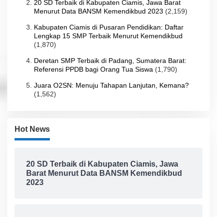
20 SD Terbaik di Kabupaten Ciamis, Jawa Barat
Menurut Data BANSM Kemendikbud 2023
(2,159)
Kabupaten Ciamis di Pusaran Pendidikan: Daftar
Lengkap 15 SMP Terbaik Menurut Kemendikbud
(1,870)
Deretan SMP Terbaik di Padang, Sumatera Barat:
Referensi PPDB bagi Orang Tua Siswa
(1,790)
Juara O2SN: Menuju Tahapan Lanjutan, Kemana?
(1,562)
Hot News
20 SD Terbaik di Kabupaten Ciamis, Jawa
Barat Menurut Data BANSM Kemendikbud
2023