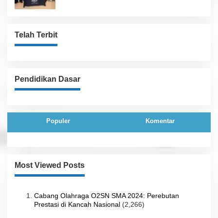
Telah Terbit
Pendidikan Dasar
Populer
Komentar
Most Viewed Posts
Cabang Olahraga O2SN SMA 2024: Perebutan
Prestasi di Kancah Nasional
(2,266)