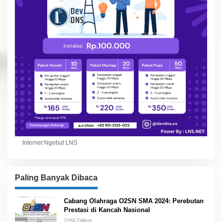
Internet Ngebut LNS
Paling Banyak Dibaca
Cabang Olahraga O2SN SMA 2024: Perebutan
Prestasi di Kancah Nasional
2266 Dilihat