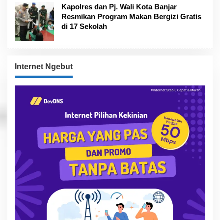
Kapolres dan Pj. Wali Kota Banjar
Resmikan Program Makan Bergizi Gratis
di 17 Sekolah
Internet Ngebut