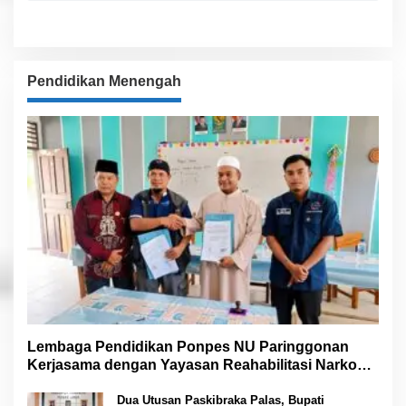
Pendidikan Menengah
Lembaga Pendidikan Ponpes NU Paringgonan
Kerjasama dengan Yayasan Reahabilitasi Narkoba
Gemilang Sakti
Dua Utusan Paskibraka Palas, Bupati