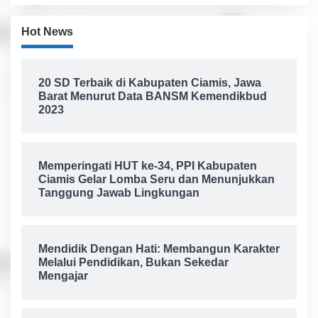
Hot News
20 SD Terbaik di Kabupaten Ciamis, Jawa
Barat Menurut Data BANSM Kemendikbud
2023
Memperingati HUT ke-34, PPI Kabupaten
Ciamis Gelar Lomba Seru dan Menunjukkan
Tanggung Jawab Lingkungan
Mendidik Dengan Hati: Membangun Karakter
Melalui Pendidikan, Bukan Sekedar
Mengajar