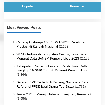
Populer
Komentar
Most Viewed Posts
Cabang Olahraga O2SN SMA 2024: Perebutan
Prestasi di Kancah Nasional
(2,262)
20 SD Terbaik di Kabupaten Ciamis, Jawa Barat
Menurut Data BANSM Kemendikbud 2023
(2,153)
Kabupaten Ciamis di Pusaran Pendidikan: Daftar
Lengkap 15 SMP Terbaik Menurut Kemendikbud
(1,866)
Deretan SMP Terbaik di Padang, Sumatera Barat:
Referensi PPDB bagi Orang Tua Siswa
(1,782)
Juara O2SN: Menuju Tahapan Lanjutan, Kemana?
(1,558)