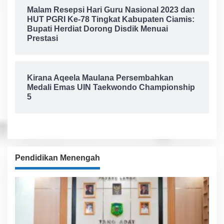
Malam Resepsi Hari Guru Nasional 2023 dan
HUT PGRI Ke-78 Tingkat Kabupaten Ciamis:
Bupati Herdiat Dorong Disdik Menuai
Prestasi
Kirana Aqeela Maulana Persembahkan
Medali Emas UIN Taekwondo Championship
5
Pendidikan Menengah