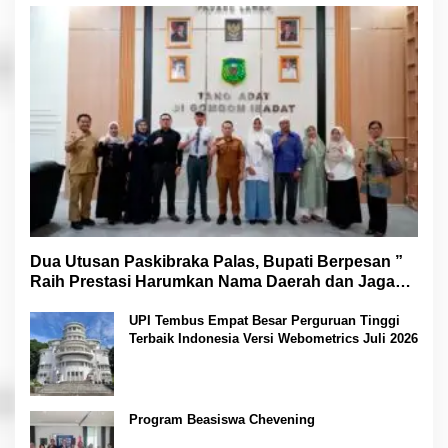
Dua Utusan Paskibraka Palas, Bupati Berpesan ”
Raih Prestasi Harumkan Nama Daerah dan Jaga
Kesehatan “
UPI Tembus Empat Besar Perguruan Tinggi
Terbaik Indonesia Versi Webometrics Juli 2026
Program Beasiswa Chevening