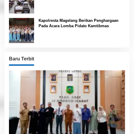
Kapolresta Magelang Berikan Penghargaan
Pada Acara Lomba Pidato Kamtibmas
Baru Terbit