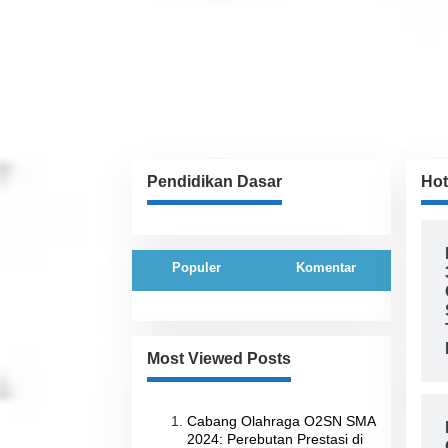
Pendidikan Dasar
Ho
Populer
Komentar
Most Viewed Posts
Cabang Olahraga O2SN SMA
2024: Perebutan Prestasi di