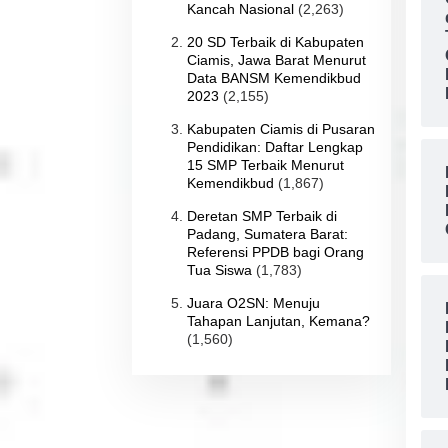
Kancah Nasional
(2,263)
20 SD Terbaik di Kabupaten
Ciamis, Jawa Barat Menurut
Data BANSM Kemendikbud
2023
(2,155)
Kabupaten Ciamis di Pusaran
Pendidikan: Daftar Lengkap
15 SMP Terbaik Menurut
Kemendikbud
(1,867)
Deretan SMP Terbaik di
Padang, Sumatera Barat:
Referensi PPDB bagi Orang
Tua Siswa
(1,783)
Juara O2SN: Menuju
Tahapan Lanjutan, Kemana?
(1,560)