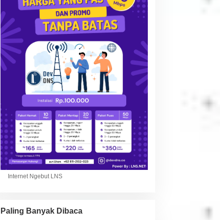
Internet Ngebut LNS
Paling Banyak Dibaca