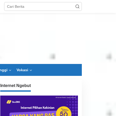
nggi
Vokasi
Internet Ngebut