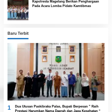
Kapolresta Magelang Berikan Penghargaan
Pada Acara Lomba Pidato Kamtibmas
Baru Terbit
1
Dua Utusan Paskibraka Palas, Bupati Berpesan ” Raih
Prestasi Harumkan Nama Daerah dan Jaga Kesehatan “