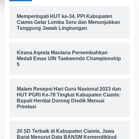
Memperingati HUT ke-34, PPI Kabupaten
Ciamis Gelar Lomba Seru dan Menunjukkan
Tanggung Jawab Lingkungan
Kirana Aqeela Maulana Persembahkan
Medali Emas UIN Taekwondo Championship
5
Malam Resepsi Hari Guru Nasional 2023 dan
HUT PGRI Ke-78 Tingkat Kabupaten Ciamis:
Bupati Herdiat Dorong Disdik Menuai
Prestasi
20 SD Terbaik di Kabupaten Ciamis, Jawa
Barat Menurut Data BANSM Kemendikbud