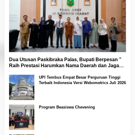
Dua Utusan Paskibraka Palas, Bupati Berpesan ”
Raih Prestasi Harumkan Nama Daerah dan Jaga
Kesehatan “
UPI Tembus Empat Besar Perguruan Tinggi
Terbaik Indonesia Versi Webometrics Juli 2026
Program Beasiswa Chevening