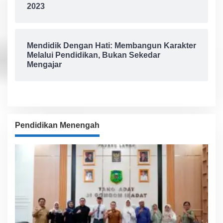
2023
Mendidik Dengan Hati: Membangun Karakter
Melalui Pendidikan, Bukan Sekedar
Mengajar
Pendidikan Menengah