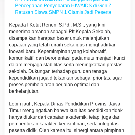
Pencegahan Penyebaran HIV/AIDS di Gen Z
Ratusan Siswa SMPN 1 Ciamis Jadi Peserta
Kepada I Ketut Renen, S.Pd., M.Si., yang kini
menerima amanah sebagai Plt Kepala Sekolah,
disampaikan harapan besar untuk melanjutkan
capaian yang telah diraih sekaligus menghadirkan
inovasi baru. Kepemimpinan yang kolaboratif,
komunikatif, dan berorientasi pada mutu menjadi kunci
dalam menjaga stabilitas serta meningkatkan prestasi
sekolah. Dukungan terhadap guru dan tenaga
kependidikan juga ditekankan sebagai prioritas, agar
proses pembelajaran berjalan optimal dan
berkelanjutan.
Lebih jauh, Kepala Dinas Pendidikan Provinsi Jawa
Timur mengingatkan bahwa kualitas pendidikan tidak
hanya diukur dari capaian akademik, tetapi juga dari
pembentukan karakter, kedisiplinan, serta integritas
peserta didik. Oleh karena itu, sinergi antara pimpinan