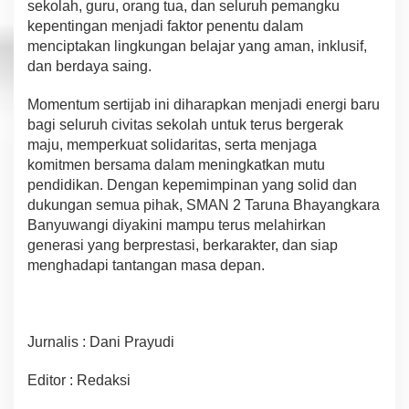
sekolah, guru, orang tua, dan seluruh pemangku
kepentingan menjadi faktor penentu dalam
menciptakan lingkungan belajar yang aman, inklusif,
dan berdaya saing.
Momentum sertijab ini diharapkan menjadi energi baru
bagi seluruh civitas sekolah untuk terus bergerak
maju, memperkuat solidaritas, serta menjaga
komitmen bersama dalam meningkatkan mutu
pendidikan. Dengan kepemimpinan yang solid dan
dukungan semua pihak, SMAN 2 Taruna Bhayangkara
Banyuwangi diyakini mampu terus melahirkan
generasi yang berprestasi, berkarakter, dan siap
menghadapi tantangan masa depan.
Jurnalis : Dani Prayudi
Editor : Redaksi