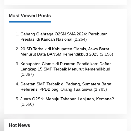
Most Viewed Posts
Cabang Olahraga O2SN SMA 2024: Perebutan
Prestasi di Kancah Nasional
(2,264)
20 SD Terbaik di Kabupaten Ciamis, Jawa Barat
Menurut Data BANSM Kemendikbud 2023
(2,156)
Kabupaten Ciamis di Pusaran Pendidikan: Daftar
Lengkap 15 SMP Terbaik Menurut Kemendikbud
(1,867)
Deretan SMP Terbaik di Padang, Sumatera Barat:
Referensi PPDB bagi Orang Tua Siswa
(1,783)
Juara O2SN: Menuju Tahapan Lanjutan, Kemana?
(1,560)
Hot News