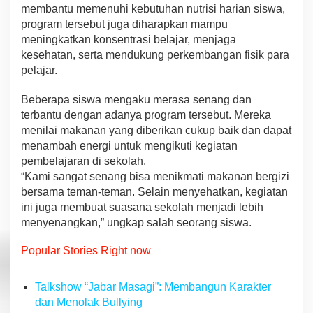
membantu memenuhi kebutuhan nutrisi harian siswa,
program tersebut juga diharapkan mampu
meningkatkan konsentrasi belajar, menjaga
kesehatan, serta mendukung perkembangan fisik para
pelajar.
Beberapa siswa mengaku merasa senang dan
terbantu dengan adanya program tersebut. Mereka
menilai makanan yang diberikan cukup baik dan dapat
menambah energi untuk mengikuti kegiatan
pembelajaran di sekolah.
“Kami sangat senang bisa menikmati makanan bergizi
bersama teman-teman. Selain menyehatkan, kegiatan
ini juga membuat suasana sekolah menjadi lebih
menyenangkan,” ungkap salah seorang siswa.
Popular Stories Right now
Talkshow “Jabar Masagi”: Membangun Karakter
dan Menolak Bullying