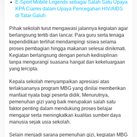
E-Sport Mobile Legends sebagai Salah Satu Upaya
KPA Ciamis dalam Upaya Pencegahan HIV/AIDS
di Tatar Galuh
Pihak sekolah turut mengawasi jalannya kegiatan agar
berlangsung tertib dan lancar. Para guru serta tenaga
kependidikan terlihat mendampingi siswa selama
proses pembagian hingga makanan selesai dinikmati.
Kegiatan berlangsung dengan penuh kedisiplinan
tanpa mengurangi suasana hangat dan kekeluargaan
yang tercipta.
Kepala sekolah menyampaikan apresiasi atas
terlaksananya program MBG yang dinilai memberikan
manfaat nyata bagi peserta didik. Menurutnya,
pemenuhan gizi yang baik merupakan salah satu
faktor penting dalam mendukung proses belajar
mengajar serta meningkatkan kualitas sumber daya
manusia sejak usia sekolah.
Selain menjadi sarana pemenuhan gizi, kegiatan MBG