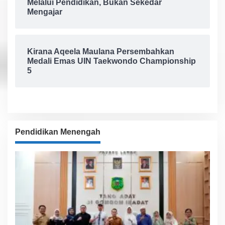
Melalui Pendidikan, Bukan Sekedar
Mengajar
Kirana Aqeela Maulana Persembahkan
Medali Emas UIN Taekwondo Championship
5
Pendidikan Menengah