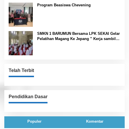
Program Beasiswa Chevening
SMKN 1 BARUMUN Bersama LPK SEKAI Gelar
Pelatihan Magang Ke Jepang ” Kerja sambil
Kuliah”
Telah Terbit
Pendidikan Dasar
Populer
Komentar