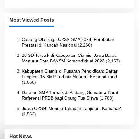
Most Viewed Posts
Cabang Olahraga O2SN SMA 2024: Perebutan
Prestasi di Kancah Nasional
(2,266)
20 SD Terbaik di Kabupaten Ciamis, Jawa Barat
Menurut Data BANSM Kemendikbud 2023
(2,157)
Kabupaten Ciamis di Pusaran Pendidikan: Daftar
Lengkap 15 SMP Terbaik Menurut Kemendikbud
(1,868)
Deretan SMP Terbaik di Padang, Sumatera Barat:
Referensi PPDB bagi Orang Tua Siswa
(1,788)
Juara O2SN: Menuju Tahapan Lanjutan, Kemana?
(1,562)
Hot News