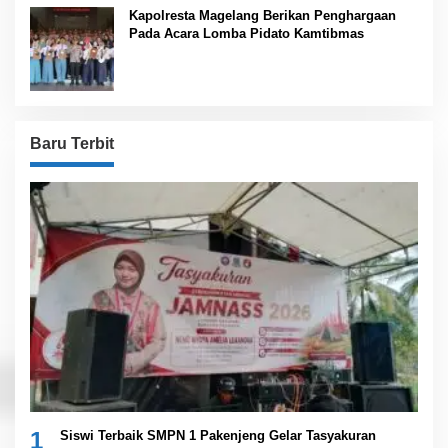
Kapolresta Magelang Berikan Penghargaan
Pada Acara Lomba Pidato Kamtibmas
Baru Terbit
1
Siswi Terbaik SMPN 1 Pakenjeng Gelar Tasyakuran