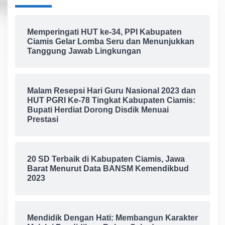
Memperingati HUT ke-34, PPI Kabupaten
Ciamis Gelar Lomba Seru dan Menunjukkan
Tanggung Jawab Lingkungan
Malam Resepsi Hari Guru Nasional 2023 dan
HUT PGRI Ke-78 Tingkat Kabupaten Ciamis:
Bupati Herdiat Dorong Disdik Menuai
Prestasi
20 SD Terbaik di Kabupaten Ciamis, Jawa
Barat Menurut Data BANSM Kemendikbud
2023
Mendidik Dengan Hati: Membangun Karakter