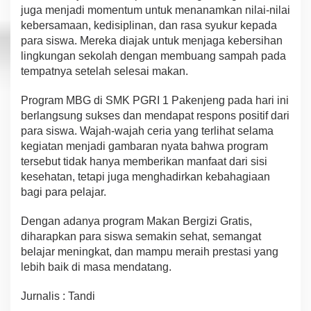
juga menjadi momentum untuk menanamkan nilai-nilai
kebersamaan, kedisiplinan, dan rasa syukur kepada
para siswa. Mereka diajak untuk menjaga kebersihan
lingkungan sekolah dengan membuang sampah pada
tempatnya setelah selesai makan.
Program MBG di SMK PGRI 1 Pakenjeng pada hari ini
berlangsung sukses dan mendapat respons positif dari
para siswa. Wajah-wajah ceria yang terlihat selama
kegiatan menjadi gambaran nyata bahwa program
tersebut tidak hanya memberikan manfaat dari sisi
kesehatan, tetapi juga menghadirkan kebahagiaan
bagi para pelajar.
Dengan adanya program Makan Bergizi Gratis,
diharapkan para siswa semakin sehat, semangat
belajar meningkat, dan mampu meraih prestasi yang
lebih baik di masa mendatang.
Jurnalis : Tandi