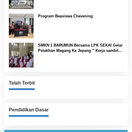
Program Beasiswa Chevening
SMKN 1 BARUMUN Bersama LPK SEKAI Gelar
Pelatihan Magang Ke Jepang ” Kerja sambil
Kuliah”
Telah Terbit
Pendidikan Dasar