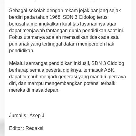
Sebagai sekolah dengan rekam jejak panjang sejak
berdiri pada tahun 1968, SDN 3 Cidolog terus
berusaha meningkatkan kualitas layanannya agar
dapat menjawab tantangan dunia pendidikan saat ini.
Fokus utamanya adalah memastikan tidak ada satu
pun anak yang tertinggal dalam memperoleh hak
pendidikan.
Melalui semangat pendidikan inklusif, SDN 3 Cidolog
berharap semua peserta didiknya, termasuk ABK,
dapat tumbuh menjadi generasi yang mandiri, percaya
diri, dan mampu mengembangkan potensi terbaik
mereka di masa depan.
Jurnalis : Asep J
Editor : Redaksi