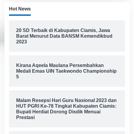
Hot News
20 SD Terbaik di Kabupaten Ciamis, Jawa
Barat Menurut Data BANSM Kemendikbud
2023
Kirana Aqeela Maulana Persembahkan
Medali Emas UIN Taekwondo Championship
5
Malam Resepsi Hari Guru Nasional 2023 dan
HUT PGRI Ke-78 Tingkat Kabupaten Ciamis:
Bupati Herdiat Dorong Disdik Menuai
Prestasi