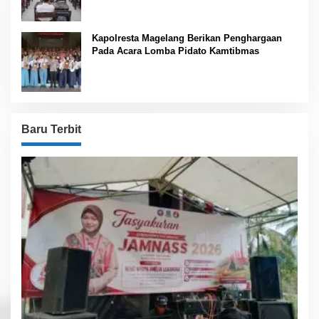
Kapolresta Magelang Berikan Penghargaan
Pada Acara Lomba Pidato Kamtibmas
Baru Terbit