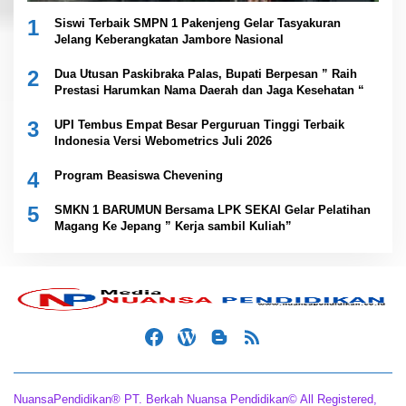
1
Siswi Terbaik SMPN 1 Pakenjeng Gelar Tasyakuran
Jelang Keberangkatan Jambore Nasional
2
Dua Utusan Paskibraka Palas, Bupati Berpesan ” Raih
Prestasi Harumkan Nama Daerah dan Jaga Kesehatan “
3
UPI Tembus Empat Besar Perguruan Tinggi Terbaik
Indonesia Versi Webometrics Juli 2026
4
Program Beasiswa Chevening
5
SMKN 1 BARUMUN Bersama LPK SEKAI Gelar Pelatihan
Magang Ke Jepang ” Kerja sambil Kuliah”
NuansaPendidikan® PT. Berkah Nuansa Pendidikan© All Registered,