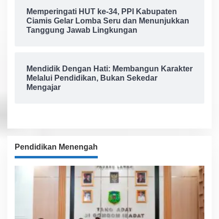
Memperingati HUT ke-34, PPI Kabupaten
Ciamis Gelar Lomba Seru dan Menunjukkan
Tanggung Jawab Lingkungan
Mendidik Dengan Hati: Membangun Karakter
Melalui Pendidikan, Bukan Sekedar
Mengajar
Pendidikan Menengah