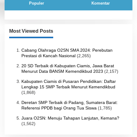
Populer
Komentar
Most Viewed Posts
Cabang Olahraga O2SN SMA 2024: Perebutan
Prestasi di Kancah Nasional
(2,265)
20 SD Terbaik di Kabupaten Ciamis, Jawa Barat
Menurut Data BANSM Kemendikbud 2023
(2,157)
Kabupaten Ciamis di Pusaran Pendidikan: Daftar
Lengkap 15 SMP Terbaik Menurut Kemendikbud
(1,868)
Deretan SMP Terbaik di Padang, Sumatera Barat:
Referensi PPDB bagi Orang Tua Siswa
(1,785)
Juara O2SN: Menuju Tahapan Lanjutan, Kemana?
(1,562)