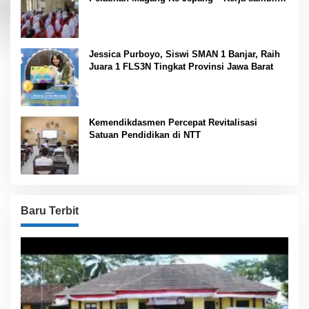
Kuliah”
Jessica Purboyo, Siswi SMAN 1 Banjar, Raih
Juara 1 FLS3N Tingkat Provinsi Jawa Barat
Kemendikdasmen Percepat Revitalisasi
Satuan Pendidikan di NTT
Baru Terbit