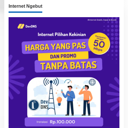
Internet Ngebut