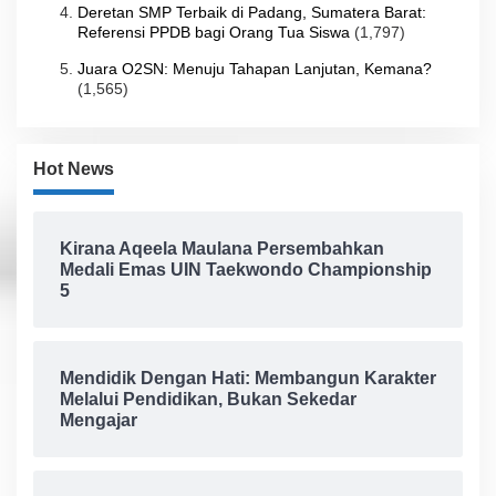
Deretan SMP Terbaik di Padang, Sumatera Barat:
Referensi PPDB bagi Orang Tua Siswa
(1,797)
Juara O2SN: Menuju Tahapan Lanjutan, Kemana?
(1,565)
Hot News
Kirana Aqeela Maulana Persembahkan
Medali Emas UIN Taekwondo Championship
5
Mendidik Dengan Hati: Membangun Karakter
Melalui Pendidikan, Bukan Sekedar
Mengajar