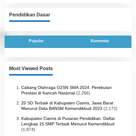
Pendidikan Dasar
Populer
Komentar
Most Viewed Posts
Cabang Olahraga O2SN SMA 2024: Perebutan
Prestasi di Kancah Nasional
(2,266)
20 SD Terbaik di Kabupaten Ciamis, Jawa Barat
Menurut Data BANSM Kemendikbud 2023
(2,172)
Kabupaten Ciamis di Pusaran Pendidikan: Daftar
Lengkap 15 SMP Terbaik Menurut Kemendikbud
(1,874)