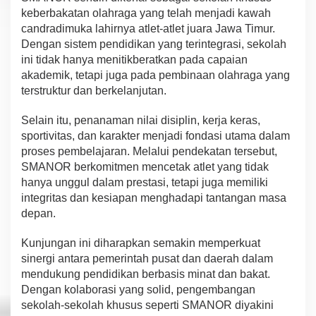
keberbakatan olahraga yang telah menjadi kawah
candradimuka lahirnya atlet-atlet juara Jawa Timur.
Dengan sistem pendidikan yang terintegrasi, sekolah
ini tidak hanya menitikberatkan pada capaian
akademik, tetapi juga pada pembinaan olahraga yang
terstruktur dan berkelanjutan.
Selain itu, penanaman nilai disiplin, kerja keras,
sportivitas, dan karakter menjadi fondasi utama dalam
proses pembelajaran. Melalui pendekatan tersebut,
SMANOR berkomitmen mencetak atlet yang tidak
hanya unggul dalam prestasi, tetapi juga memiliki
integritas dan kesiapan menghadapi tantangan masa
depan.
Kunjungan ini diharapkan semakin memperkuat
sinergi antara pemerintah pusat dan daerah dalam
mendukung pendidikan berbasis minat dan bakat.
Dengan kolaborasi yang solid, pengembangan
sekolah-sekolah khusus seperti SMANOR diyakini