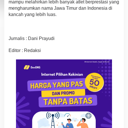
mampu melahirkan lebih banyak atlet berprestasi yang
mengharumkan nama Jawa Timur dan Indonesia di
kancah yang lebih luas.
Jurnalis : Dani Prayudi
Editor : Redaksi