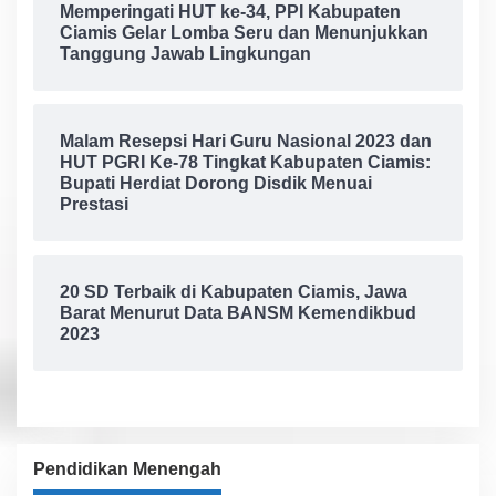
Memperingati HUT ke-34, PPI Kabupaten
Ciamis Gelar Lomba Seru dan Menunjukkan
Tanggung Jawab Lingkungan
Malam Resepsi Hari Guru Nasional 2023 dan
HUT PGRI Ke-78 Tingkat Kabupaten Ciamis:
Bupati Herdiat Dorong Disdik Menuai
Prestasi
20 SD Terbaik di Kabupaten Ciamis, Jawa
Barat Menurut Data BANSM Kemendikbud
2023
Pendidikan Menengah