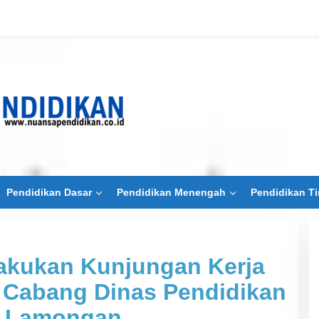
Pendidikan Dasar
Pendidikan Menengah
Pendidikan Ti
lakukan Kunjungan Kerja
r Cabang Dinas Pendidikan
n Lamongan