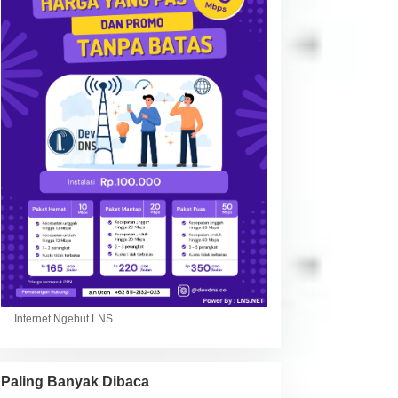
Internet Ngebut LNS
Paling Banyak Dibaca