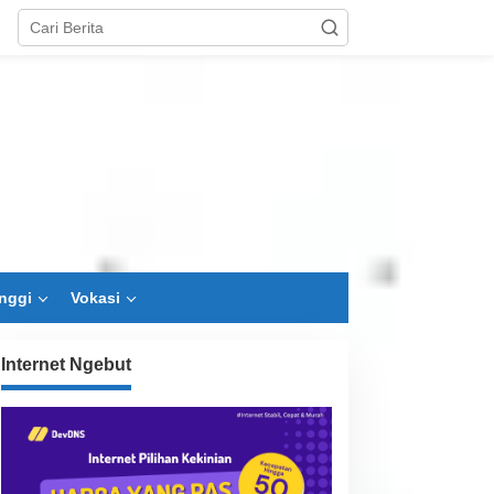
nggi
Vokasi
Internet Ngebut