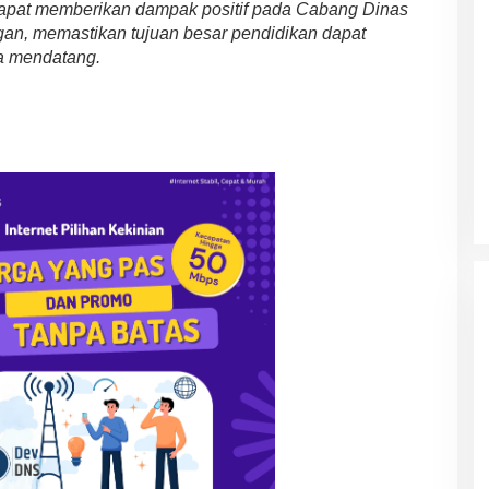
 dapat memberikan dampak positif pada Cabang Dinas
n, memastikan tujuan besar pendidikan dapat
sa mendatang.