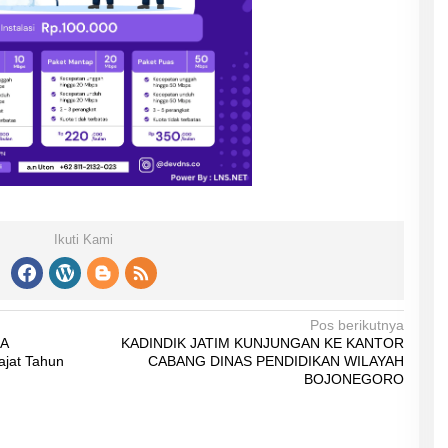
Ikuti Kami
Pos berikutnya
KA
KADINDIK JATIM KUNJUNGAN KE KANTOR
ajat Tahun
CABANG DINAS PENDIDIKAN WILAYAH
BOJONEGORO