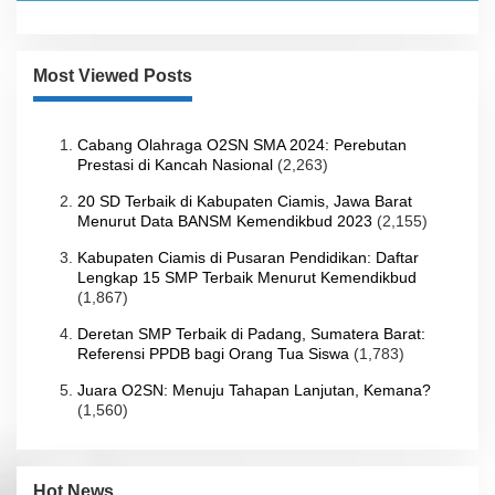
Most Viewed Posts
Cabang Olahraga O2SN SMA 2024: Perebutan
Prestasi di Kancah Nasional
(2,263)
20 SD Terbaik di Kabupaten Ciamis, Jawa Barat
Menurut Data BANSM Kemendikbud 2023
(2,155)
Kabupaten Ciamis di Pusaran Pendidikan: Daftar
Lengkap 15 SMP Terbaik Menurut Kemendikbud
(1,867)
Deretan SMP Terbaik di Padang, Sumatera Barat:
Referensi PPDB bagi Orang Tua Siswa
(1,783)
Juara O2SN: Menuju Tahapan Lanjutan, Kemana?
(1,560)
Hot News