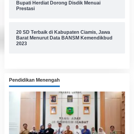
Bupati Herdiat Dorong Disdik Menuai
Prestasi
20 SD Terbaik di Kabupaten Ciamis, Jawa
Barat Menurut Data BANSM Kemendikbud
2023
Pendidikan Menengah