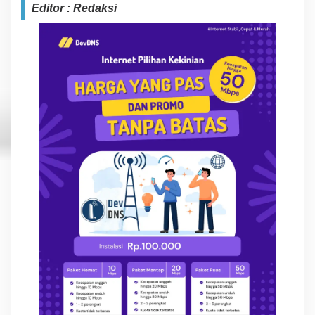
Editor : Redaksi