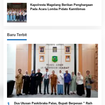
Kapolresta Magelang Berikan Penghargaan
Pada Acara Lomba Pidato Kamtibmas
Baru Terbit
1
Dua Utusan Paskibraka Palas, Bupati Berpesan ” Raih