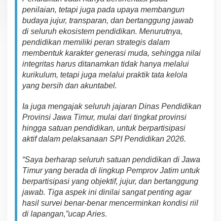
penilaian, tetapi juga pada upaya membangun
budaya jujur, transparan, dan bertanggung jawab
di seluruh ekosistem pendidikan. Menurutnya,
pendidikan memiliki peran strategis dalam
membentuk karakter generasi muda, sehingga nilai
integritas harus ditanamkan tidak hanya melalui
kurikulum, tetapi juga melalui praktik tata kelola
yang bersih dan akuntabel.
Ia juga mengajak seluruh jajaran Dinas Pendidikan
Provinsi Jawa Timur, mulai dari tingkat provinsi
hingga satuan pendidikan, untuk berpartisipasi
aktif dalam pelaksanaan SPI Pendidikan 2026.
“Saya berharap seluruh satuan pendidikan di Jawa
Timur yang berada di lingkup Pemprov Jatim untuk
berpartisipasi yang objektif, jujur, dan bertanggung
jawab. Tiga aspek ini dinilai sangat penting agar
hasil survei benar-benar mencerminkan kondisi riil
di lapangan,”ucap Aries.