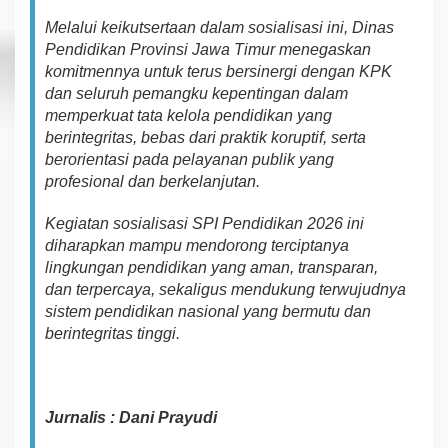
Melalui keikutsertaan dalam sosialisasi ini, Dinas
Pendidikan Provinsi Jawa Timur menegaskan
komitmennya untuk terus bersinergi dengan KPK
dan seluruh pemangku kepentingan dalam
memperkuat tata kelola pendidikan yang
berintegritas, bebas dari praktik koruptif, serta
berorientasi pada pelayanan publik yang
profesional dan berkelanjutan.
Kegiatan sosialisasi SPI Pendidikan 2026 ini
diharapkan mampu mendorong terciptanya
lingkungan pendidikan yang aman, transparan,
dan terpercaya, sekaligus mendukung terwujudnya
sistem pendidikan nasional yang bermutu dan
berintegritas tinggi.
Jurnalis : Dani Prayudi