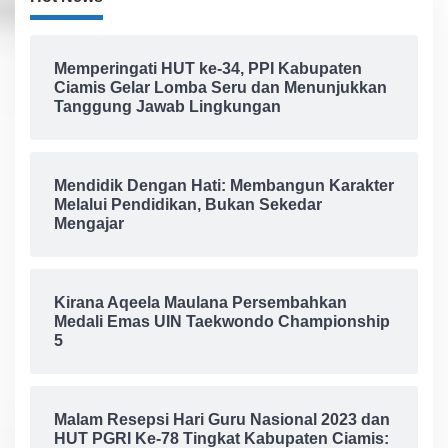
Memperingati HUT ke-34, PPI Kabupaten
Ciamis Gelar Lomba Seru dan Menunjukkan
Tanggung Jawab Lingkungan
Mendidik Dengan Hati: Membangun Karakter
Melalui Pendidikan, Bukan Sekedar
Mengajar
Kirana Aqeela Maulana Persembahkan
Medali Emas UIN Taekwondo Championship
5
Malam Resepsi Hari Guru Nasional 2023 dan
HUT PGRI Ke-78 Tingkat Kabupaten Ciamis: