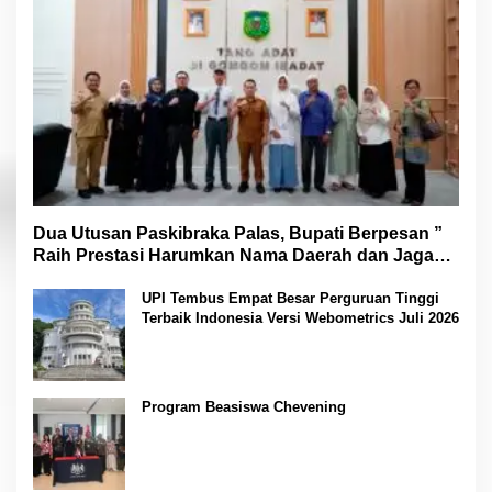
Dua Utusan Paskibraka Palas, Bupati Berpesan ”
Raih Prestasi Harumkan Nama Daerah dan Jaga
Kesehatan “
UPI Tembus Empat Besar Perguruan Tinggi
Terbaik Indonesia Versi Webometrics Juli 2026
Program Beasiswa Chevening