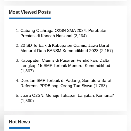
Most Viewed Posts
Cabang Olahraga O2SN SMA 2024: Perebutan
Prestasi di Kancah Nasional
(2,264)
20 SD Terbaik di Kabupaten Ciamis, Jawa Barat
Menurut Data BANSM Kemendikbud 2023
(2,157)
Kabupaten Ciamis di Pusaran Pendidikan: Daftar
Lengkap 15 SMP Terbaik Menurut Kemendikbud
(1,867)
Deretan SMP Terbaik di Padang, Sumatera Barat:
Referensi PPDB bagi Orang Tua Siswa
(1,783)
Juara O2SN: Menuju Tahapan Lanjutan, Kemana?
(1,560)
Hot News