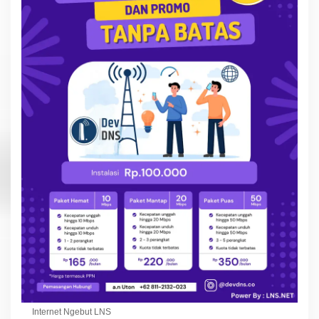
Internet Ngebut LNS