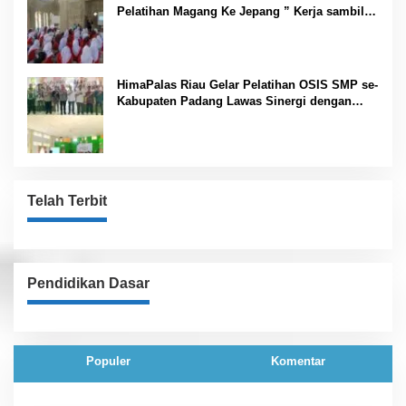
Pelatihan Magang Ke Jepang ” Kerja sambil
Kuliah”
HimaPalas Riau Gelar Pelatihan OSIS SMP se-
Kabupaten Padang Lawas Sinergi dengan
Pemkab
Telah Terbit
Pendidikan Dasar
Populer
Komentar