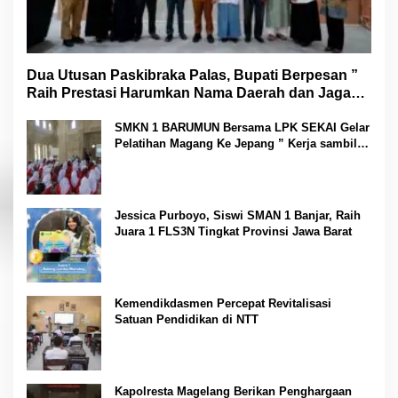
Dua Utusan Paskibraka Palas, Bupati Berpesan ”
Raih Prestasi Harumkan Nama Daerah dan Jaga
Kesehatan “
SMKN 1 BARUMUN Bersama LPK SEKAI Gelar
Pelatihan Magang Ke Jepang ” Kerja sambil
Kuliah”
Jessica Purboyo, Siswi SMAN 1 Banjar, Raih
Juara 1 FLS3N Tingkat Provinsi Jawa Barat
Kemendikdasmen Percepat Revitalisasi
Satuan Pendidikan di NTT
Kapolresta Magelang Berikan Penghargaan