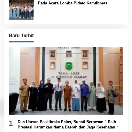
Pada Acara Lomba Pidato Kamtibmas
Baru Terbit
1
Dua Utusan Paskibraka Palas, Bupati Berpesan ” Raih
Prestasi Harumkan Nama Daerah dan Jaga Kesehatan “