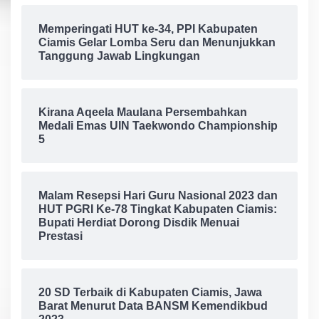
Memperingati HUT ke-34, PPI Kabupaten
Ciamis Gelar Lomba Seru dan Menunjukkan
Tanggung Jawab Lingkungan
Kirana Aqeela Maulana Persembahkan
Medali Emas UIN Taekwondo Championship
5
Malam Resepsi Hari Guru Nasional 2023 dan
HUT PGRI Ke-78 Tingkat Kabupaten Ciamis:
Bupati Herdiat Dorong Disdik Menuai
Prestasi
20 SD Terbaik di Kabupaten Ciamis, Jawa
Barat Menurut Data BANSM Kemendikbud