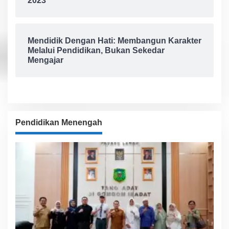
2023
Mendidik Dengan Hati: Membangun Karakter
Melalui Pendidikan, Bukan Sekedar
Mengajar
Pendidikan Menengah