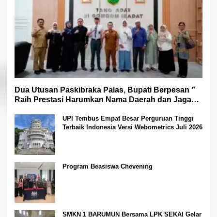
Dua Utusan Paskibraka Palas, Bupati Berpesan ”
Raih Prestasi Harumkan Nama Daerah dan Jaga
Kesehatan “
UPI Tembus Empat Besar Perguruan Tinggi
Terbaik Indonesia Versi Webometrics Juli 2026
Program Beasiswa Chevening
SMKN 1 BARUMUN Bersama LPK SEKAI Gelar