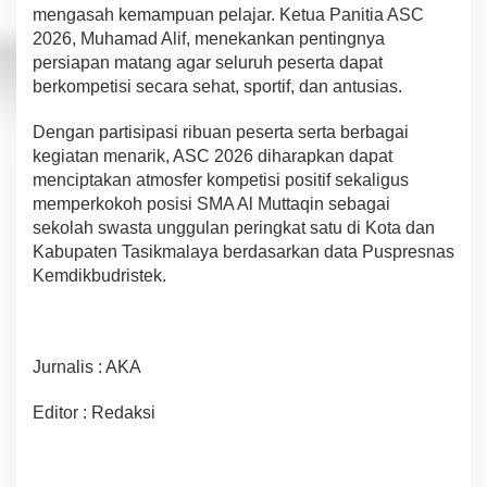
mengasah kemampuan pelajar. Ketua Panitia ASC
2026, Muhamad Alif, menekankan pentingnya
persiapan matang agar seluruh peserta dapat
berkompetisi secara sehat, sportif, dan antusias.
Dengan partisipasi ribuan peserta serta berbagai
kegiatan menarik, ASC 2026 diharapkan dapat
menciptakan atmosfer kompetisi positif sekaligus
memperkokoh posisi SMA Al Muttaqin sebagai
sekolah swasta unggulan peringkat satu di Kota dan
Kabupaten Tasikmalaya berdasarkan data Puspresnas
Kemdikbudristek.
Jurnalis : AKA
Editor : Redaksi