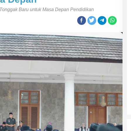
: Tonggak Baru untuk Masa Depan Pendidikan