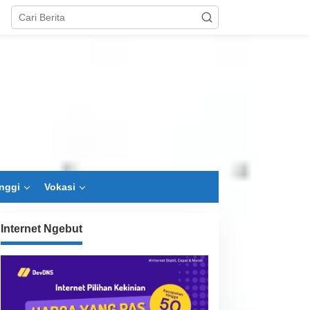
nggi
Vokasi
Internet Ngebut