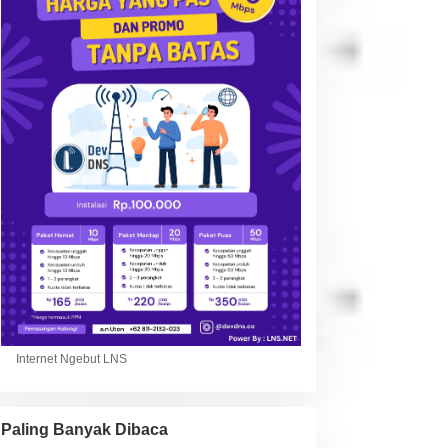
Internet Ngebut LNS
Paling Banyak Dibaca