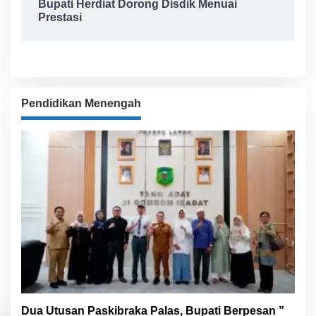
Bupati Herdiat Dorong Disdik Menuai
Prestasi
Pendidikan Menengah
Dua Utusan Paskibraka Palas, Bupati Berpesan ”