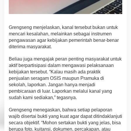
Grengseng menjelaskan, kanal tersebut bukan untuk
mencari kesalahan, melainkan sebagai instrumen
pengawasan agar kebijakan pemerintah benar-benar
diterima masyarakat.
Beliau juga mengajak peran penting masyarakat untuk
aktif berpartisipasi dalam mengawasi pelaksanaan
kebijakan tersebut. “Kalau masih ada praktik
penjualan seragam OSIS maupun Pramuka di
sekolah, laporkan. Jangan hanya menjadi
pembicaraan di luar. Laporkan melalui kanal yang
sudah kami sediakan,” tegasnya.
Grengseng menegaskan, bahwa setiap pelaporan
wajib disertai bukti yang kuat agar dapat ditindaklanjuti
secara objektif. “Mohon sertakan bukti yang jelas, bisa
berupa foto, kuitansi, dokumen, percakapan, atau