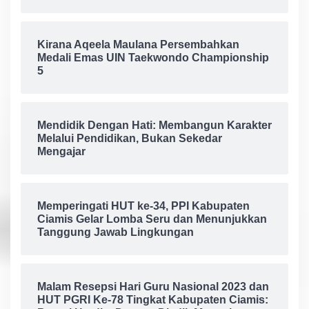
Kirana Aqeela Maulana Persembahkan
Medali Emas UIN Taekwondo Championship
5
Mendidik Dengan Hati: Membangun Karakter
Melalui Pendidikan, Bukan Sekedar
Mengajar
Memperingati HUT ke-34, PPI Kabupaten
Ciamis Gelar Lomba Seru dan Menunjukkan
Tanggung Jawab Lingkungan
Malam Resepsi Hari Guru Nasional 2023 dan
HUT PGRI Ke-78 Tingkat Kabupaten Ciamis: