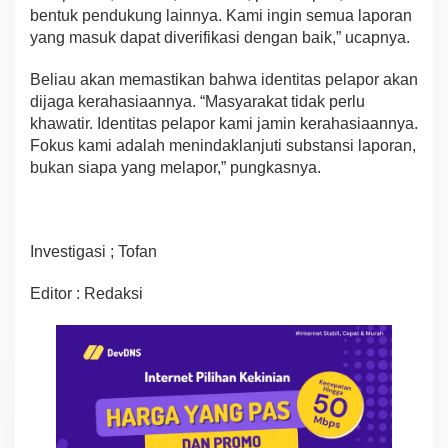
bentuk pendukung lainnya. Kami ingin semua laporan
yang masuk dapat diverifikasi dengan baik,” ucapnya.
Beliau akan memastikan bahwa identitas pelapor akan
dijaga kerahasiaannya. “Masyarakat tidak perlu
khawatir. Identitas pelapor kami jamin kerahasiaannya.
Fokus kami adalah menindaklanjuti substansi laporan,
bukan siapa yang melapor,” pungkasnya.
Investigasi ; Tofan
Editor : Redaksi