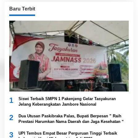
Baru Terbit
1
Siswi Terbaik SMPN 1 Pakenjeng Gelar Tasyakuran
Jelang Keberangkatan Jambore Nasional
2
Dua Utusan Paskibraka Palas, Bupati Berpesan ” Raih
Prestasi Harumkan Nama Daerah dan Jaga Kesehatan “
3
UPI Tembus Empat Besar Perguruan Tinggi Terbaik