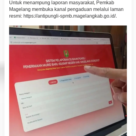
Untuk menampung laporan masyarakat, Pemkab
Magelang membuka kanal pengaduan melalui laman
resmi: https://antipungli-spmb.magelangkab.go.id/.