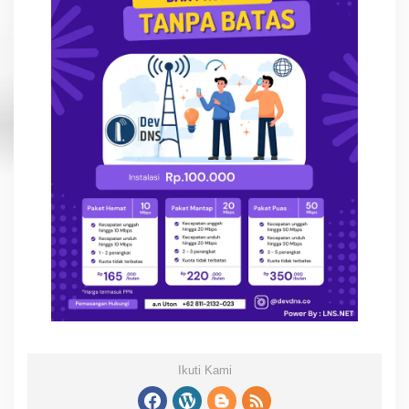
Ikuti Kami