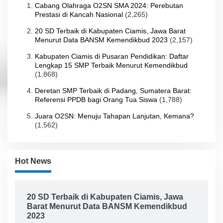
Cabang Olahraga O2SN SMA 2024: Perebutan
Prestasi di Kancah Nasional
(2,265)
20 SD Terbaik di Kabupaten Ciamis, Jawa Barat
Menurut Data BANSM Kemendikbud 2023
(2,157)
Kabupaten Ciamis di Pusaran Pendidikan: Daftar
Lengkap 15 SMP Terbaik Menurut Kemendikbud
(1,868)
Deretan SMP Terbaik di Padang, Sumatera Barat:
Referensi PPDB bagi Orang Tua Siswa
(1,788)
Juara O2SN: Menuju Tahapan Lanjutan, Kemana?
(1,562)
Hot News
20 SD Terbaik di Kabupaten Ciamis, Jawa
Barat Menurut Data BANSM Kemendikbud
2023