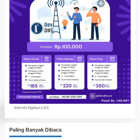
Internet Ngebut LNS
Paling Banyak Dibaca