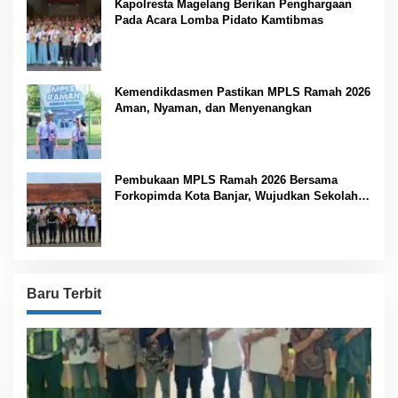
Kapolresta Magelang Berikan Penghargaan
Pada Acara Lomba Pidato Kamtibmas
Kemendikdasmen Pastikan MPLS Ramah 2026
Aman, Nyaman, dan Menyenangkan
Pembukaan MPLS Ramah 2026 Bersama
Forkopimda Kota Banjar, Wujudkan Sekolah
Aman, Nyaman, dan Bebas Perundungan
Baru Terbit