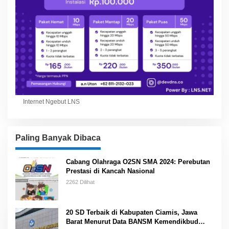
Internet Ngebut LNS
Paling Banyak Dibaca
Cabang Olahraga O2SN SMA 2024: Perebutan
Prestasi di Kancah Nasional
2262 Dilihat
20 SD Terbaik di Kabupaten Ciamis, Jawa
Barat Menurut Data BANSM Kemendikbud