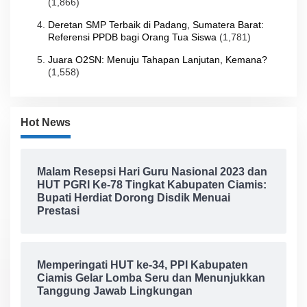
(1,866)
Deretan SMP Terbaik di Padang, Sumatera Barat:
Referensi PPDB bagi Orang Tua Siswa
(1,781)
Juara O2SN: Menuju Tahapan Lanjutan, Kemana?
(1,558)
Hot News
Malam Resepsi Hari Guru Nasional 2023 dan
HUT PGRI Ke-78 Tingkat Kabupaten Ciamis:
Bupati Herdiat Dorong Disdik Menuai
Prestasi
Memperingati HUT ke-34, PPI Kabupaten
Ciamis Gelar Lomba Seru dan Menunjukkan
Tanggung Jawab Lingkungan