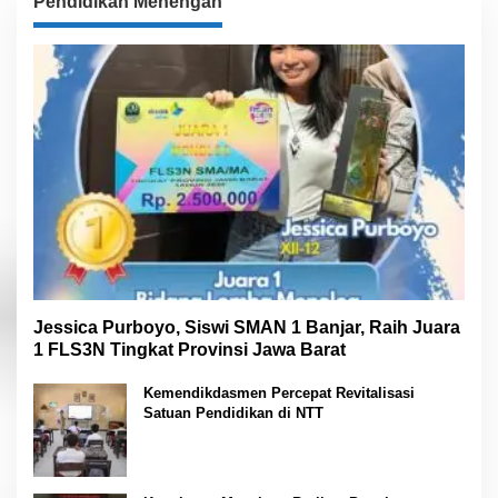
Pendidikan Menengah
Jessica Purboyo, Siswi SMAN 1 Banjar, Raih Juara
1 FLS3N Tingkat Provinsi Jawa Barat
Kemendikdasmen Percepat Revitalisasi
Satuan Pendidikan di NTT