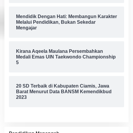
Mendidik Dengan Hati: Membangun Karakter
Melalui Pendidikan, Bukan Sekedar
Mengajar
Kirana Aqeela Maulana Persembahkan
Medali Emas UIN Taekwondo Championship
5
20 SD Terbaik di Kabupaten Ciamis, Jawa
Barat Menurut Data BANSM Kemendikbud
2023