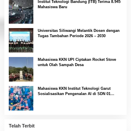
Institut Teknologi Bandung (ITB) Terima 8.945
Mahasiswa Baru
Universitas Siliwangi Melantik Dosen dengan
Tugas Tambahan Periode 2026 – 2030
Mahasiswa KKN UPI Ciptakan Rocket Stove
untuk Olah Sampah Desa
Mahasiswa KKN Institut Teknologi Garut
Sosialisasikan Pengenalan AI di SDN 01
Margamulya
Telah Terbit