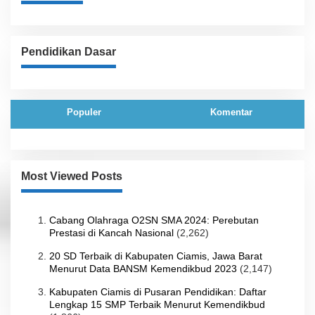
Pendidikan Dasar
Populer
Komentar
Most Viewed Posts
Cabang Olahraga O2SN SMA 2024: Perebutan
Prestasi di Kancah Nasional
(2,262)
20 SD Terbaik di Kabupaten Ciamis, Jawa Barat
Menurut Data BANSM Kemendikbud 2023
(2,147)
Kabupaten Ciamis di Pusaran Pendidikan: Daftar
Lengkap 15 SMP Terbaik Menurut Kemendikbud