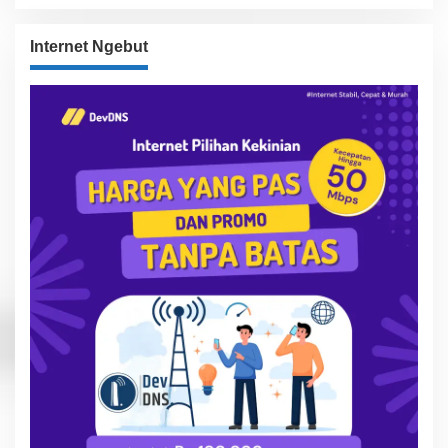
Internet Ngebut